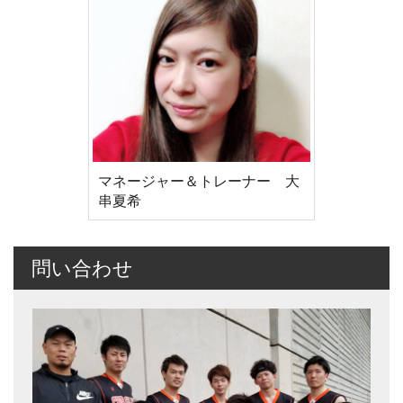
マネージャー＆トレーナー 大
串夏希
問い合わせ