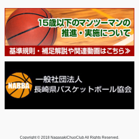
Copyright © 2018 NagasakiChuoClub All Rights Reserved.