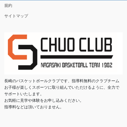
規約
サイトマップ
長崎のバスケットボールクラブです、指導料無料のクラブチーム
お子様が楽しくスポーツに取り組んでいただけるように、全力で
サポートいたします。
お気軽に見学や体験をお申し込みください。
指導料などは頂いておりません。