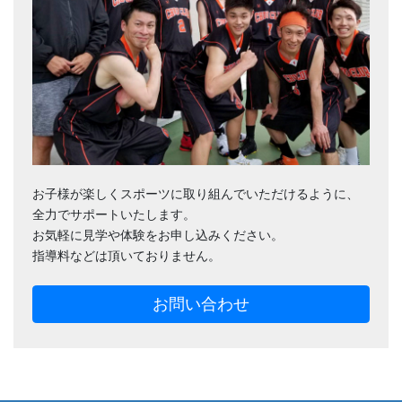
お子様が楽しくスポーツに取り組んでいただけるように、
全力でサポートいたします。
お気軽に見学や体験をお申し込みください。
指導料などは頂いておりません。
お問い合わせ