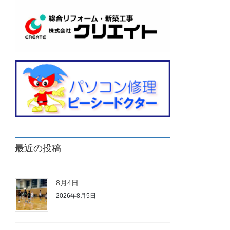
最近の投稿
8月4日
2026年8月5日