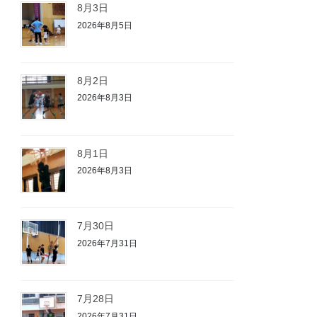
8月3日
2026年8月5日
8月2日
2026年8月3日
8月1日
2026年8月3日
7月30日
2026年7月31日
7月28日
2026年7月31日