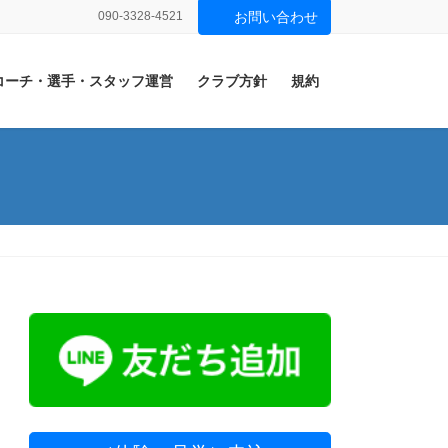
090-3328-4521
お問い合わせ
コーチ・選手・スタッフ運営
クラブ方針
規約