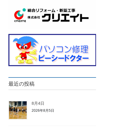
最近の投稿
8月4日
2026年8月5日