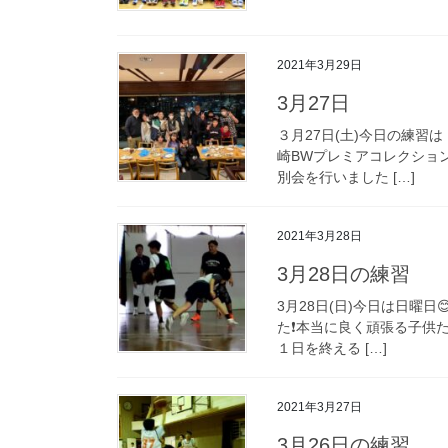
2021年3月29日
3月27日
３月27日(土)今日の練習は
崎BWプレミアコレクショ
別会を行いました […]
2021年3月28日
3月28日の練習
3月28日(日)今日は日曜日
た❗本当に良く頑張る子供
１日を終える […]
2021年3月27日
3月26日の練習