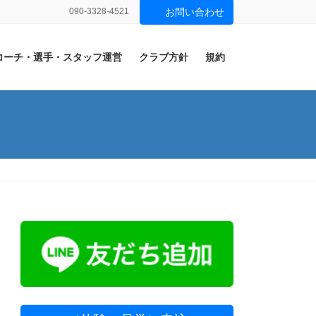
090-3328-4521
お問い合わせ
コーチ・選手・スタッフ運営
クラブ方針
規約