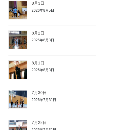
8月3日
2026年8月5日
8月2日
2026年8月3日
8月1日
2026年8月3日
7月30日
2026年7月31日
7月28日
2026年7月31日