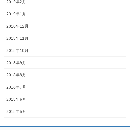
2019年2月
2019年1月
2018年12月
2018年11月
2018年10月
2018年9月
2018年8月
2018年7月
2018年6月
2018年5月