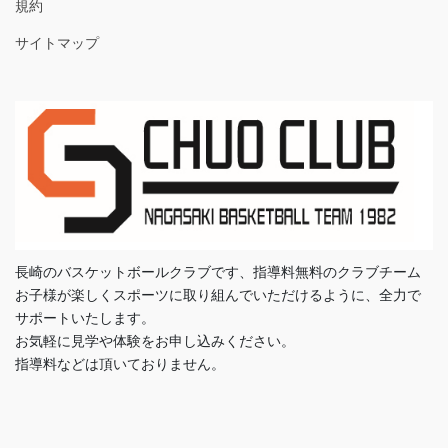
規約
サイトマップ
長崎のバスケットボールクラブです、指導料無料のクラブチーム
お子様が楽しくスポーツに取り組んでいただけるように、全力で
サポートいたします。
お気軽に見学や体験をお申し込みください。
指導料などは頂いておりません。