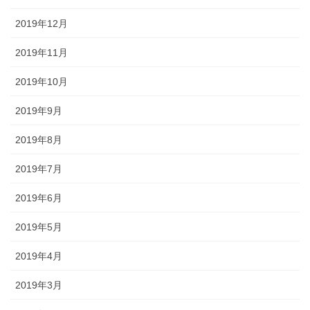
2019年12月
2019年11月
2019年10月
2019年9月
2019年8月
2019年7月
2019年6月
2019年5月
2019年4月
2019年3月