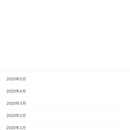
2020年11月
2020年10月
2020年9月
2020年8月
2020年7月
2020年6月
2020年5月
2020年4月
2020年3月
2020年2月
2020年1月