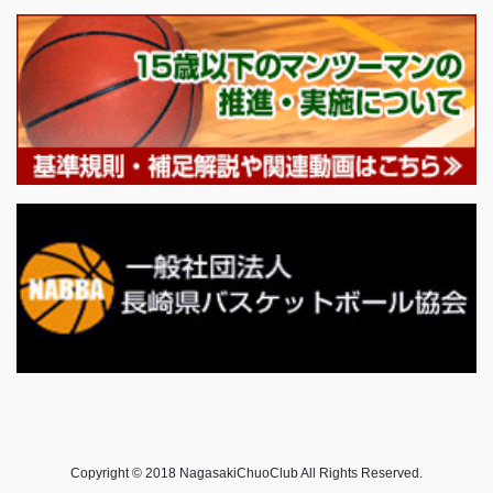
Copyright © 2018 NagasakiChuoClub All Rights Reserved.