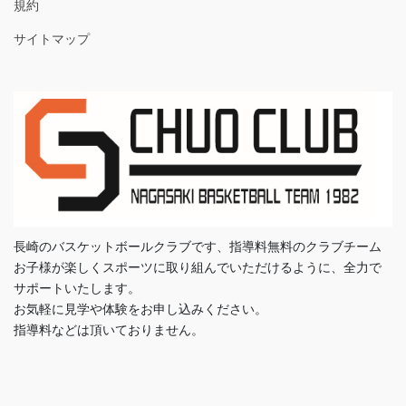
規約
サイトマップ
長崎のバスケットボールクラブです、指導料無料のクラブチーム
お子様が楽しくスポーツに取り組んでいただけるように、全力で
サポートいたします。
お気軽に見学や体験をお申し込みください。
指導料などは頂いておりません。