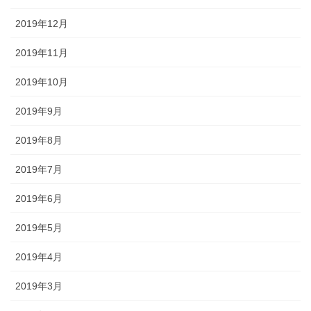
2019年12月
2019年11月
2019年10月
2019年9月
2019年8月
2019年7月
2019年6月
2019年5月
2019年4月
2019年3月