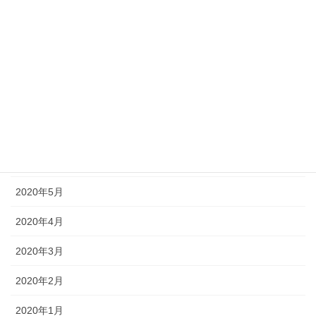
2020年11月
2020年10月
2020年9月
2020年8月
2020年7月
2020年6月
2020年5月
2020年4月
2020年3月
2020年2月
2020年1月