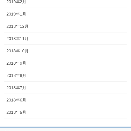
2019年2月
2019年1月
2018年12月
2018年11月
2018年10月
2018年9月
2018年8月
2018年7月
2018年6月
2018年5月