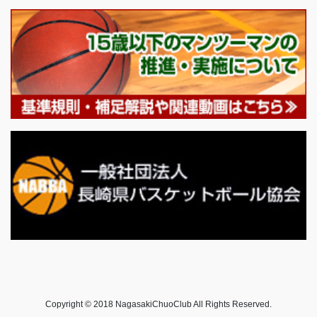
Copyright © 2018 NagasakiChuoClub All Rights Reserved.