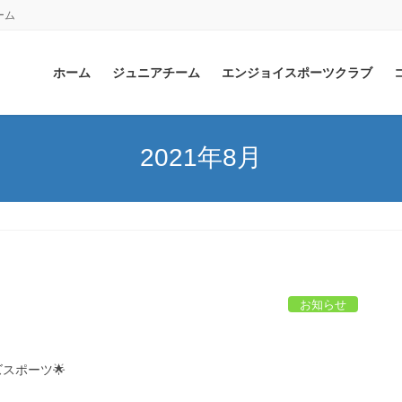
ーム
ホーム
ジュニアチーム
エンジョイスポーツクラブ
2021年8月
お知らせ
ズスポーツ🌟