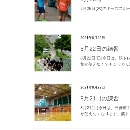
8月26日(木)のキッズスポ
2021年8月22日
8月22日の練習
8月22日(日)今日は、筋
館が使えなくてもシッカリ頑
2021年8月22日
8月21日の練習
8月21(土)今日は、三菱
が使えなくなります。筋トレ