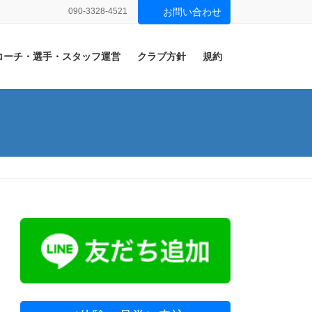
090-3328-4521
お問い合わせ
コーチ・選手・スタッフ運営
クラブ方針
規約