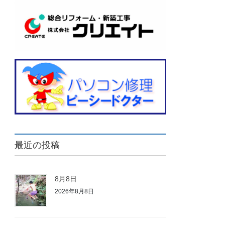
最近の投稿
8月8日
2026年8月8日