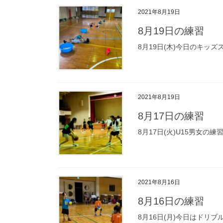
2021年8月19日
8月19日の練習
8月19日(木)今日のキッズ
2021年8月19日
8月17日の練習
8月17日(火)U15男女の練
2021年8月16日
8月16日の練習
8月16日(月)今日はドリ