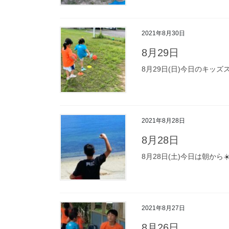
2021年8月30日
8月29日
8月29日(日)今日のキッズス
2021年8月28日
8月28日
8月28日(土)今日は朝から☀
2021年8月27日
8月26日