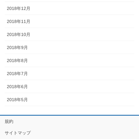
2018年12月
2018年11月
2018年10月
2018年9月
2018年8月
2018年7月
2018年6月
2018年5月
規約
サイトマップ