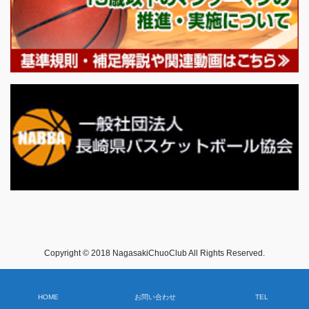
Copyright © 2018 NagasakiChuoClub All Rights Reserved.
HOME
お問い合わせ
TEL