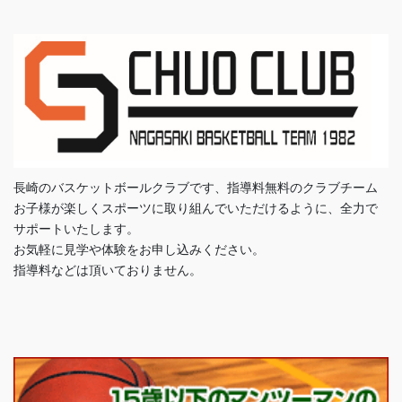
長崎のバスケットボールクラブです、指導料無料のクラブチーム
お子様が楽しくスポーツに取り組んでいただけるように、全力で
サポートいたします。
お気軽に見学や体験をお申し込みください。
指導料などは頂いておりません。