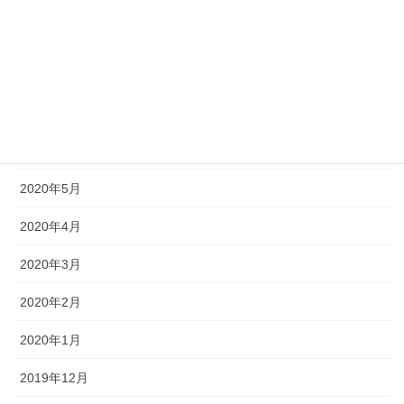
2020年9月
2020年8月
2020年7月
2020年6月
2020年5月
2020年4月
2020年3月
2020年2月
2020年1月
2019年12月