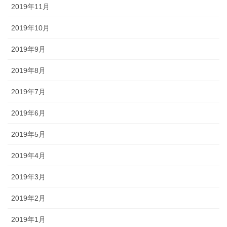
2019年11月
2019年10月
2019年9月
2019年8月
2019年7月
2019年6月
2019年5月
2019年4月
2019年3月
2019年2月
2019年1月