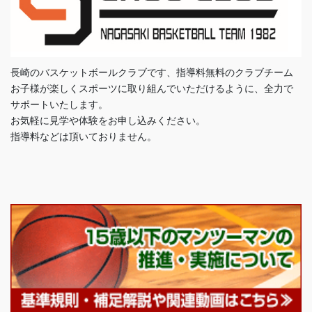
長崎のバスケットボールクラブです、指導料無料のクラブチーム
お子様が楽しくスポーツに取り組んでいただけるように、全力で
サポートいたします。
お気軽に見学や体験をお申し込みください。
指導料などは頂いておりません。