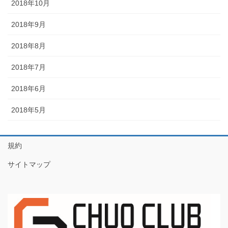
2018年10月
2018年9月
2018年8月
2018年7月
2018年6月
2018年5月
規約
サイトマップ