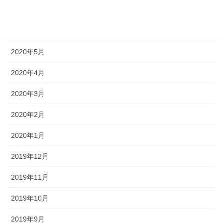
2020年7月
2020年6月
2020年5月
2020年4月
2020年3月
2020年2月
2020年1月
2019年12月
2019年11月
2019年10月
2019年9月