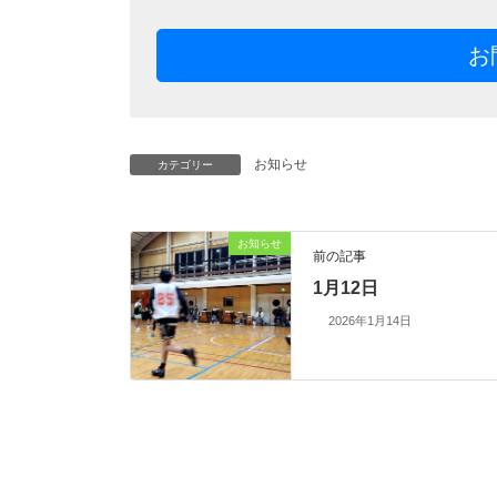
お
お知らせ
カテゴリー
お知らせ
前の記事
1月12日
2026年1月14日