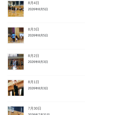
8月4日
2026年8月5日
8月3日
2026年8月5日
8月2日
2026年8月3日
8月1日
2026年8月3日
7月30日
2026年7月31日