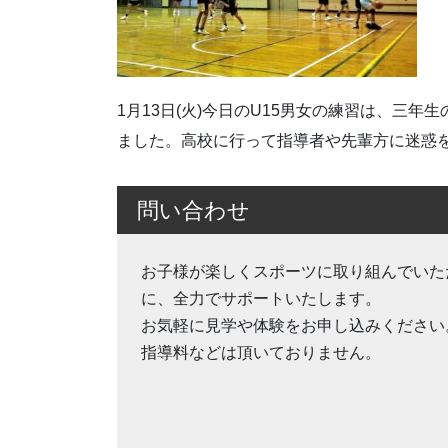
1月13日(火)今日のU15男女の練習は、三
ました。高校に行って指導者や先輩方に迷惑
問い合わせ
お子様が楽しくスポーツに取り組んでいた
に、全力でサポートいたします。
お気軽に見学や体験をお申し込みください
指導料などは頂いておりません。