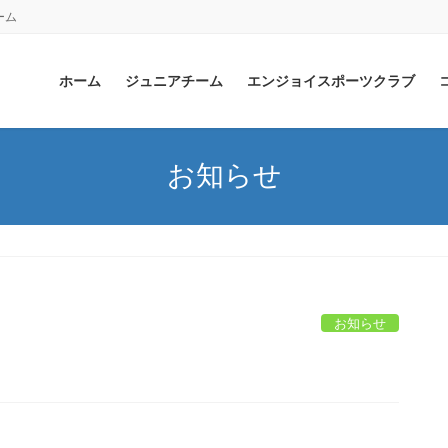
ーム
ホーム
ジュニアチーム
エンジョイスポーツクラブ
お知らせ
お知らせ