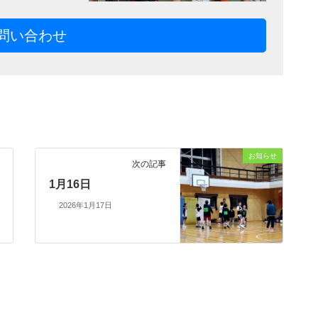
問い合わせ
お知らせ
次の記事
1月16日
2026年1月17日