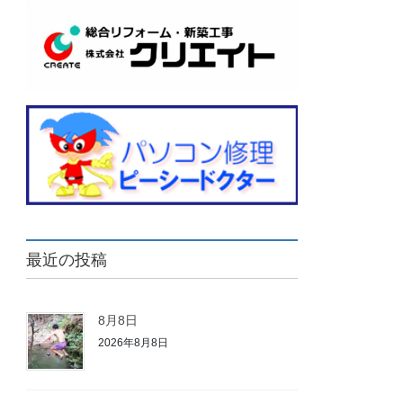
最近の投稿
8月8日
2026年8月8日