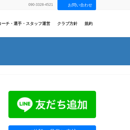
090-3328-4521
お問い合わせ
コーチ・選手・スタッフ運営
クラブ方針
規約