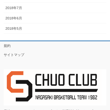
2018年7月
2018年6月
2018年5月
規約
サイトマップ