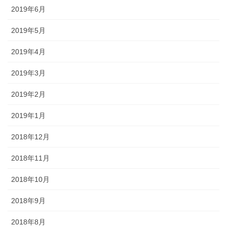
2019年6月
2019年5月
2019年4月
2019年3月
2019年2月
2019年1月
2018年12月
2018年11月
2018年10月
2018年9月
2018年8月