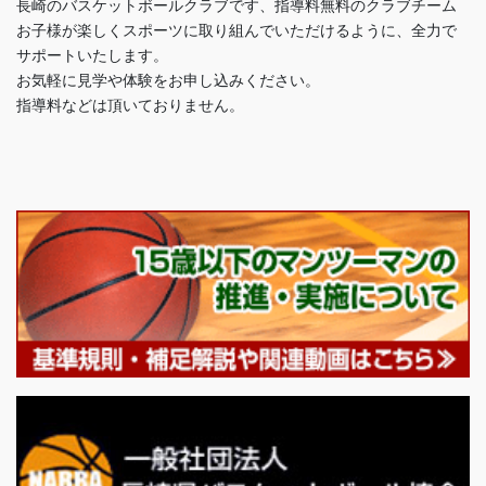
長崎のバスケットボールクラブです、指導料無料のクラブチーム
お子様が楽しくスポーツに取り組んでいただけるように、全力で
サポートいたします。
お気軽に見学や体験をお申し込みください。
指導料などは頂いておりません。