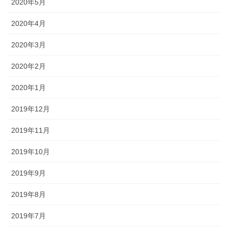
2020年5月
2020年4月
2020年3月
2020年2月
2020年1月
2019年12月
2019年11月
2019年10月
2019年9月
2019年8月
2019年7月