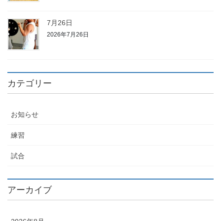
7月26日
2026年7月26日
カテゴリー
お知らせ
練習
試合
アーカイブ