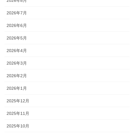
2026年8月
2026年7月
2026年6月
2026年5月
2026年4月
2026年3月
2026年2月
2026年1月
2025年12月
2025年11月
2025年10月