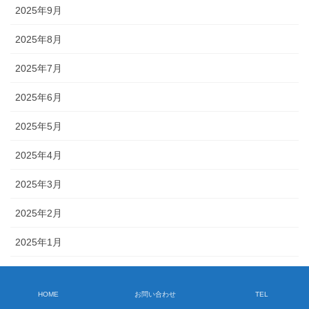
2025年9月
2025年8月
2025年7月
2025年6月
2025年5月
2025年4月
2025年3月
2025年2月
2025年1月
2024年12月
HOME
お問い合わせ
TEL
2024年11月