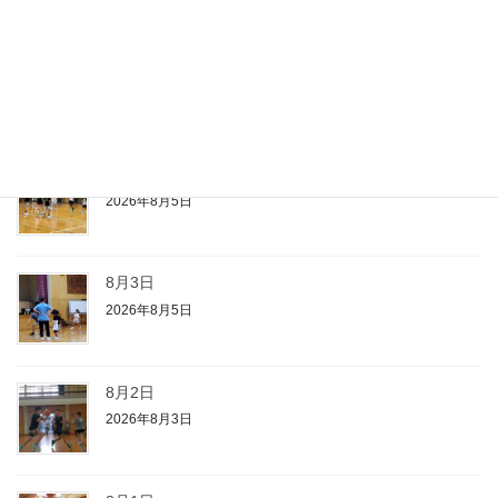
8月8日
2026年8月8日
8月4日
2026年8月5日
8月3日
2026年8月5日
8月2日
2026年8月3日