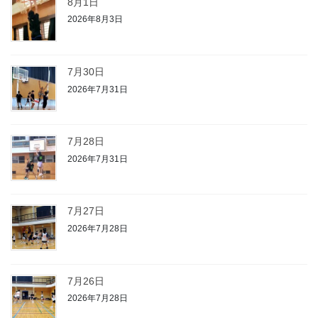
8月1日
2026年8月3日
7月30日
2026年7月31日
7月28日
2026年7月31日
7月27日
2026年7月28日
7月26日
2026年7月28日