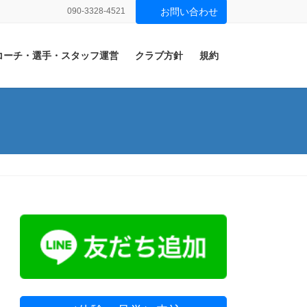
090-3328-4521
お問い合わせ
コーチ・選手・スタッフ運営
クラブ方針
規約