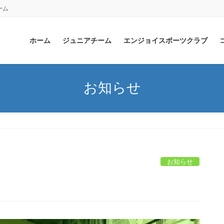
ーム
ホーム
ジュニアチーム
エンジョイスポーツクラブ
お知らせ
お知らせ