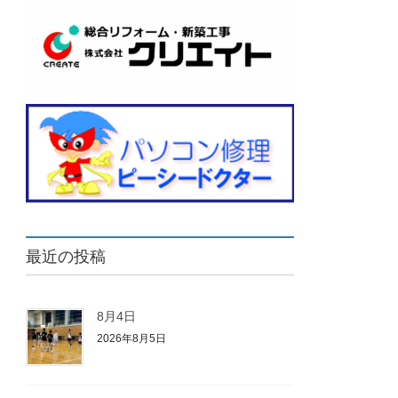
最近の投稿
8月4日
2026年8月5日