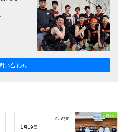
。
問い合わせ
お知らせ
次の記事
1月19日