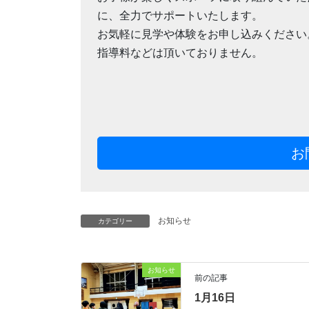
に、全力でサポートいたします。
お気軽に見学や体験をお申し込みください
指導料などは頂いておりません。
お
お知らせ
カテゴリー
お知らせ
前の記事
1月16日