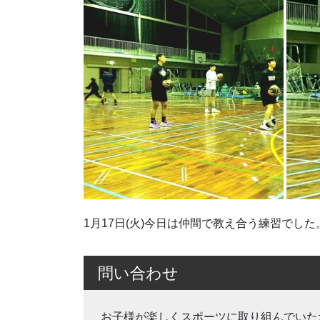
1月17日(火)今日は仲間で教え合う練習でし
問い合わせ
お子様が楽しくスポーツに取り組んでいた