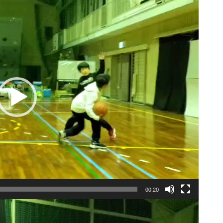
00:20