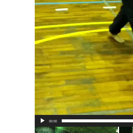
00:00