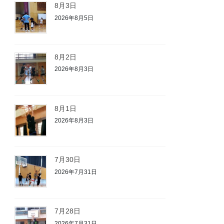
8月3日
2026年8月5日
8月2日
2026年8月3日
8月1日
2026年8月3日
7月30日
2026年7月31日
7月28日
2026年7月31日