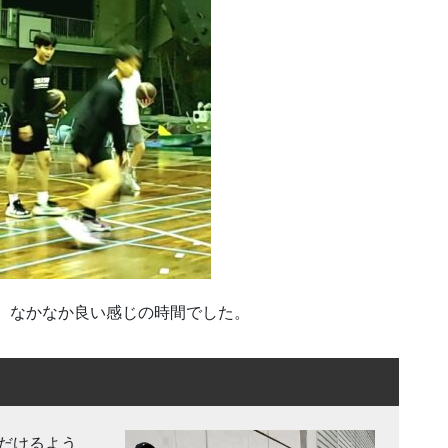
た。なかなか良い感じの時間でした。
だけるよう