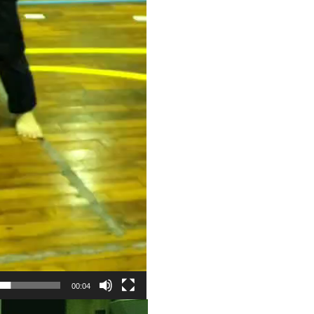
00:04