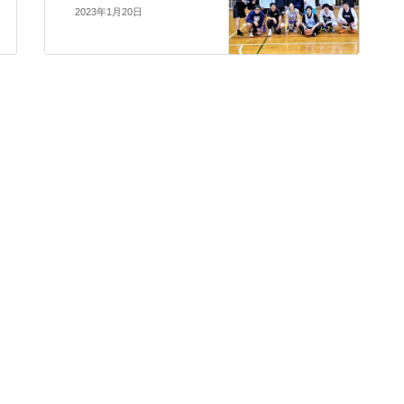
2023年1月20日