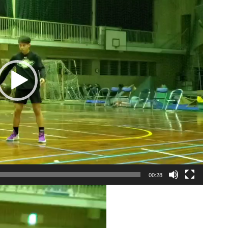
00:28