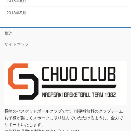
2018年6月
2018年5月
規約
サイトマップ
長崎のバスケットボールクラブです、指導料無料のクラブチーム
お子様が楽しくスポーツに取り組んでいただけるように、全力で
サポートいたします。