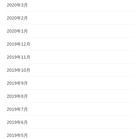
2020年3月
2020年2月
2020年1月
2019年12月
2019年11月
2019年10月
2019年9月
2019年8月
2019年7月
2019年6月
2019年5月