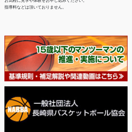
お気軽に見学や体験をお申し込みください。
指導料などは頂いておりません。