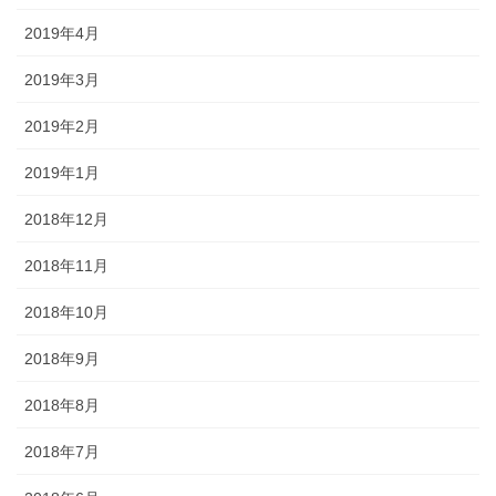
2019年4月
2019年3月
2019年2月
2019年1月
2018年12月
2018年11月
2018年10月
2018年9月
2018年8月
2018年7月