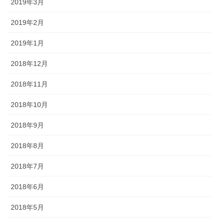
2019年3月
2019年2月
2019年1月
2018年12月
2018年11月
2018年10月
2018年9月
2018年8月
2018年7月
2018年6月
2018年5月