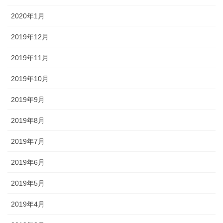
2020年1月
2019年12月
2019年11月
2019年10月
2019年9月
2019年8月
2019年7月
2019年6月
2019年5月
2019年4月