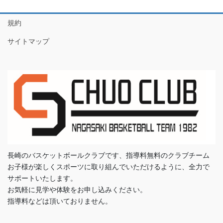
規約
サイトマップ
長崎のバスケットボールクラブです、指導料無料のクラブチーム
お子様が楽しくスポーツに取り組んでいただけるように、全力で
サポートいたします。
お気軽に見学や体験をお申し込みください。
指導料などは頂いておりません。