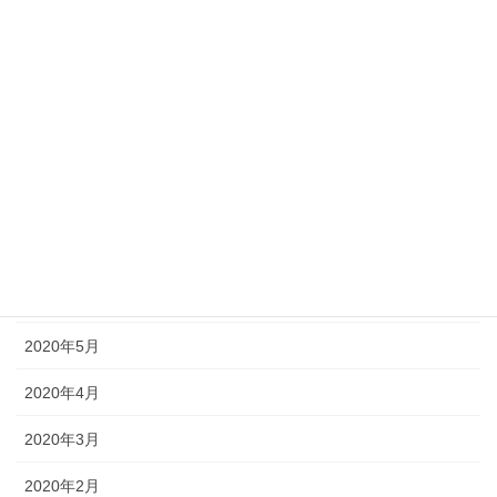
2020年12月
2020年11月
2020年10月
2020年9月
2020年8月
2020年7月
2020年6月
2020年5月
2020年4月
2020年3月
2020年2月