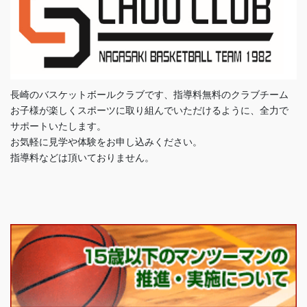
長崎のバスケットボールクラブです、指導料無料のクラブチーム
お子様が楽しくスポーツに取り組んでいただけるように、全力で
サポートいたします。
お気軽に見学や体験をお申し込みください。
指導料などは頂いておりません。