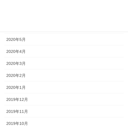
2020年8月
2020年7月
2020年6月
2020年5月
2020年4月
2020年3月
2020年2月
2020年1月
2019年12月
2019年11月
2019年10月