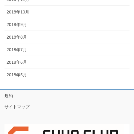
2018年10月
2018年9月
2018年8月
2018年7月
2018年6月
2018年5月
規約
サイトマップ