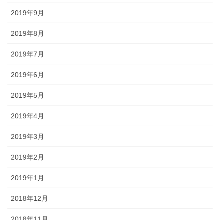
2019年9月
2019年8月
2019年7月
2019年6月
2019年5月
2019年4月
2019年3月
2019年2月
2019年1月
2018年12月
2018年11月