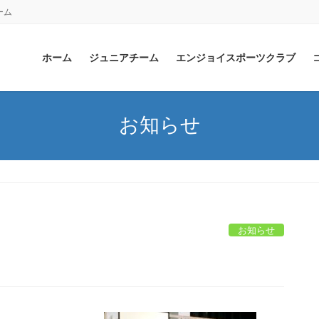
ーム
ホーム
ジュニアチーム
エンジョイスポーツクラブ
お知らせ
お知らせ