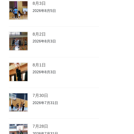
8月3日
2026年8月5日
8月2日
2026年8月3日
8月1日
2026年8月3日
7月30日
2026年7月31日
7月28日
2026年7月31日