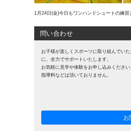
1月24日(金)今日もワンハンドシュートの練
問い合わせ
お子様が楽しくスポーツに取り組んでいた
に、全力でサポートいたします。
お気軽に見学や体験をお申し込みください
指導料などは頂いておりません。
お