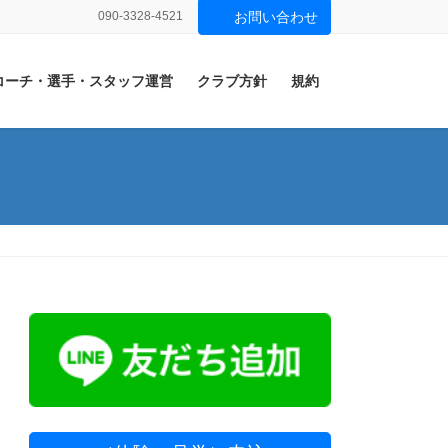
090-3328-4521
お問い合わせ
コーチ・選手・スタッフ運営
クラブ方針
規約