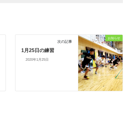
お知らせ
次の記事
1月25日の練習
2020年1月25日