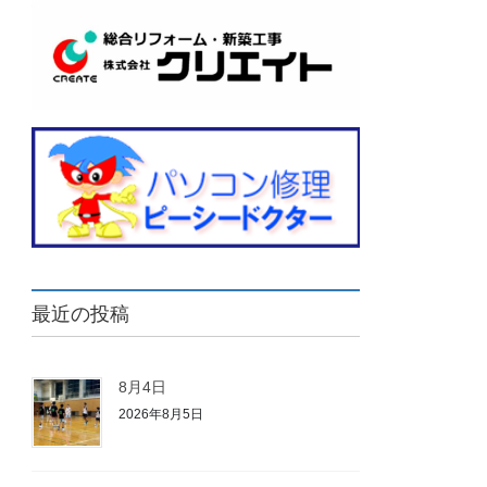
最近の投稿
8月4日
2026年8月5日