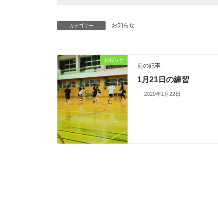
お知らせ
カテゴリー
お知らせ
前の記事
1月21日の練習
2020年1月22日