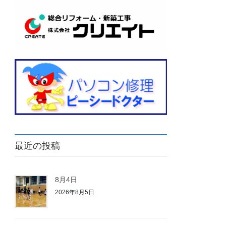
最近の投稿
8月4日
2026年8月5日