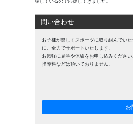
場しているので応援してきました。
問い合わせ
お子様が楽しくスポーツに取り組んでいた
に、全力でサポートいたします。
お気軽に見学や体験をお申し込みください
指導料などは頂いておりません。
お