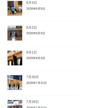
8月3日
2026年8月5日
8月2日
2026年8月3日
8月1日
2026年8月3日
7月30日
2026年7月31日
7月28日
2026年7月31日