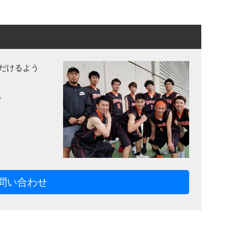
だけるよう
。
問い合わせ