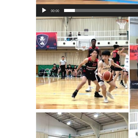
00:00