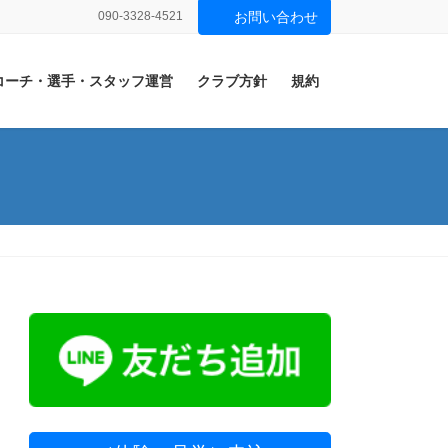
090-3328-4521
お問い合わせ
コーチ・選手・スタッフ運営
クラブ方針
規約