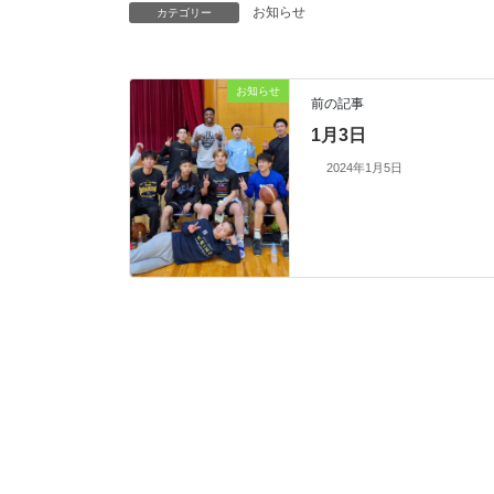
お知らせ
カテゴリー
お知らせ
前の記事
1月3日
2024年1月5日