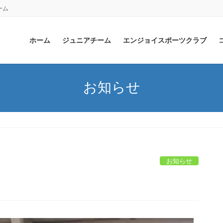
ーム
ホーム
ジュニアチーム
エンジョイスポーツクラブ
お知らせ
お知らせ