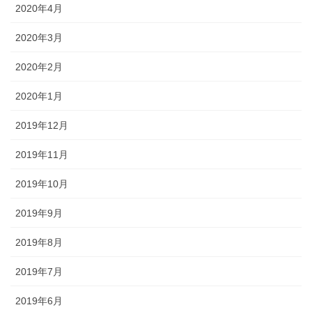
2020年4月
2020年3月
2020年2月
2020年1月
2019年12月
2019年11月
2019年10月
2019年9月
2019年8月
2019年7月
2019年6月