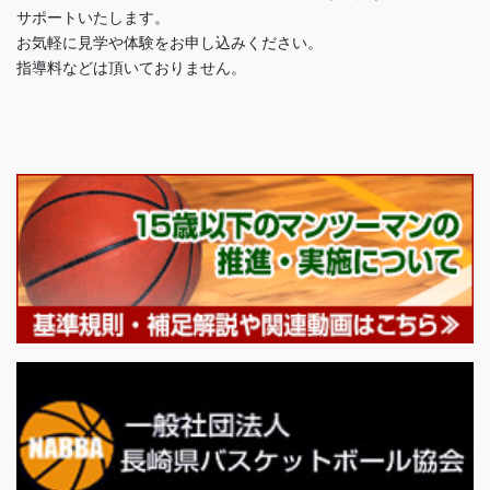
サポートいたします。
お気軽に見学や体験をお申し込みください。
指導料などは頂いておりません。