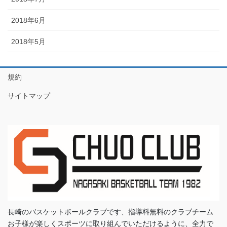
2018年6月
2018年5月
規約
サイトマップ
長崎のバスケットボールクラブです、指導料無料のクラブチーム
お子様が楽しくスポーツに取り組んでいただけるように、全力で