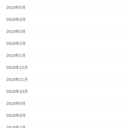
2019年5月
2019年4月
2019年3月
2019年2月
2019年1月
2018年12月
2018年11月
2018年10月
2018年9月
2018年8月
2018年7月