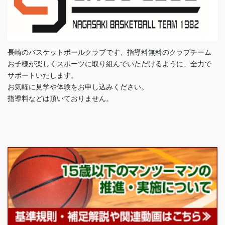
長崎のバスケットボールクラブです、指導料無料のクラブチーム
お子様が楽しくスポーツに取り組んでいただけるように、全力で
サポートいたします。
お気軽に見学や体験をお申し込みください。
指導料などは頂いておりません。