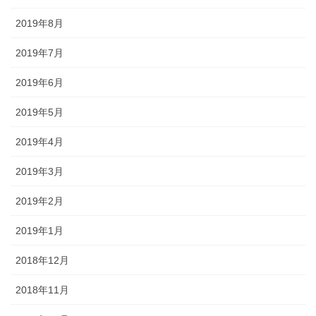
2019年8月
2019年7月
2019年6月
2019年5月
2019年4月
2019年3月
2019年2月
2019年1月
2018年12月
2018年11月