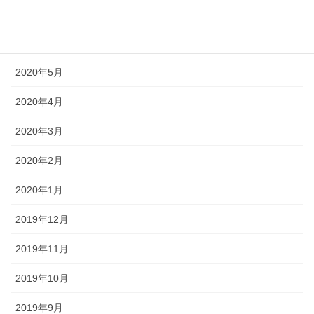
2020年7月
2020年6月
2020年5月
2020年4月
2020年3月
2020年2月
2020年1月
2019年12月
2019年11月
2019年10月
2019年9月