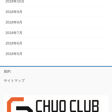
2018年10月
2018年9月
2018年8月
2018年7月
2018年6月
2018年5月
規約
サイトマップ