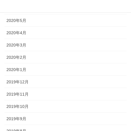
2020年6月
2020年5月
2020年4月
2020年3月
2020年2月
2020年1月
2019年12月
2019年11月
2019年10月
2019年9月
2019年8月