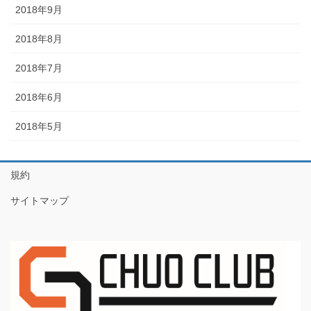
2018年9月
2018年8月
2018年7月
2018年6月
2018年5月
規約
サイトマップ