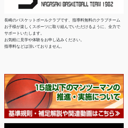
長崎のバスケットボールクラブです、指導料無料のクラブチーム
お子様が楽しくスポーツに取り組んでいただけるように、全力で
サポートいたします。
お気軽に見学や体験をお申し込みください。
指導料などは頂いておりません。