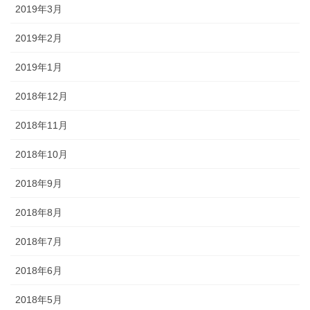
2019年3月
2019年2月
2019年1月
2018年12月
2018年11月
2018年10月
2018年9月
2018年8月
2018年7月
2018年6月
2018年5月