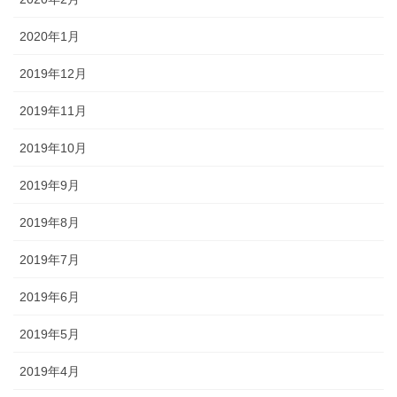
2020年1月
2019年12月
2019年11月
2019年10月
2019年9月
2019年8月
2019年7月
2019年6月
2019年5月
2019年4月