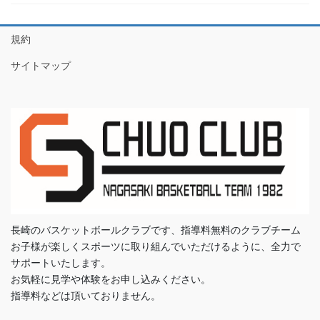
規約
サイトマップ
長崎のバスケットボールクラブです、指導料無料のクラブチーム
お子様が楽しくスポーツに取り組んでいただけるように、全力で
サポートいたします。
お気軽に見学や体験をお申し込みください。
指導料などは頂いておりません。