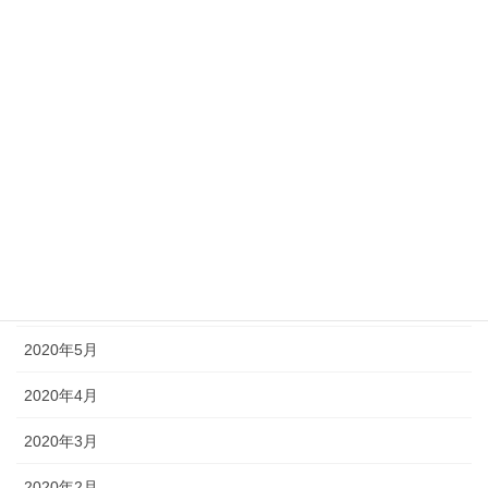
2020年12月
2020年11月
2020年10月
2020年9月
2020年8月
2020年7月
2020年6月
2020年5月
2020年4月
2020年3月
2020年2月