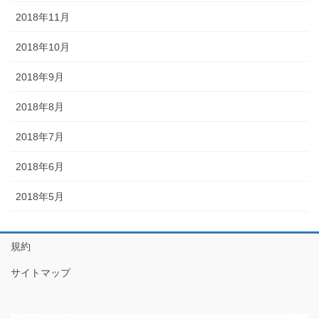
2018年11月
2018年10月
2018年9月
2018年8月
2018年7月
2018年6月
2018年5月
規約
サイトマップ