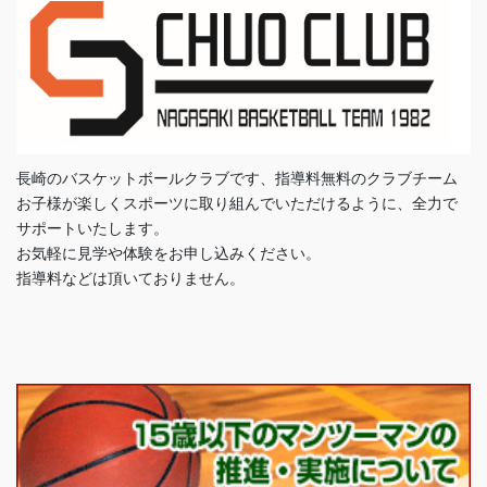
長崎のバスケットボールクラブです、指導料無料のクラブチーム
お子様が楽しくスポーツに取り組んでいただけるように、全力で
サポートいたします。
お気軽に見学や体験をお申し込みください。
指導料などは頂いておりません。