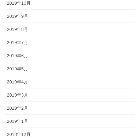
2019年10月
2019年9月
2019年8月
2019年7月
2019年6月
2019年5月
2019年4月
2019年3月
2019年2月
2019年1月
2018年12月