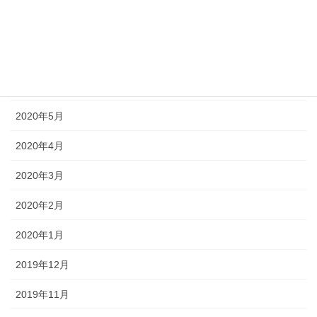
2020年8月
2020年7月
2020年6月
2020年5月
2020年4月
2020年3月
2020年2月
2020年1月
2019年12月
2019年11月