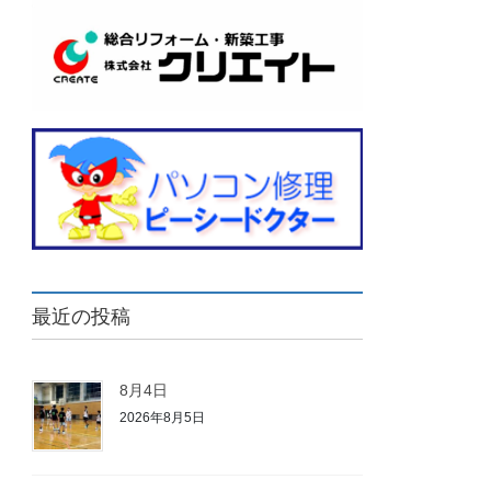
最近の投稿
8月4日
2026年8月5日