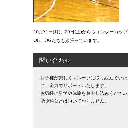
10月31日(月)、29日(土)からウィンターカ
OB、OGたちも頑張っています。
問い合わせ
お子様が楽しくスポーツに取り組んでいた
に、全力でサポートいたします。
お気軽に見学や体験をお申し込みください
指導料などは頂いておりません。