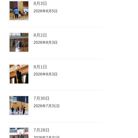
8月3日
2026年8月5日
8月2日
2026年8月3日
8月1日
2026年8月3日
7月30日
2026年7月31日
7月28日
2026年7月31日