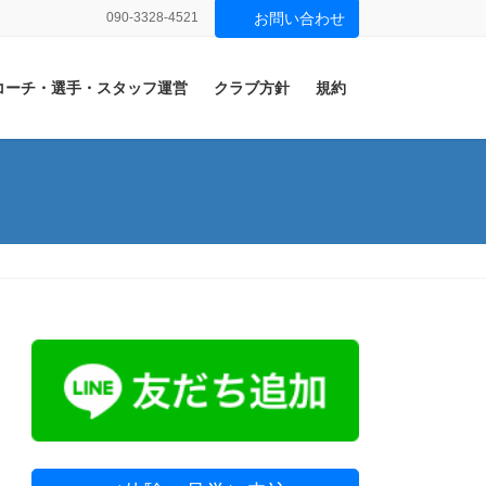
090-3328-4521
お問い合わせ
コーチ・選手・スタッフ運営
クラブ方針
規約