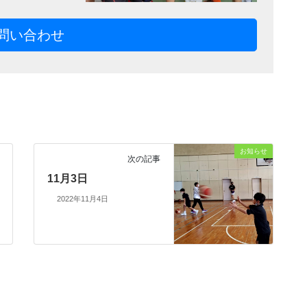
問い合わせ
お知らせ
次の記事
11月3日
2022年11月4日