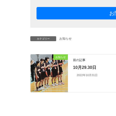
お
お知らせ
カテゴリー
お知らせ
前の記事
10月29.30日
2022年10月31日