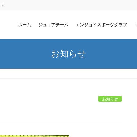
ーム
ホーム
ジュニアチーム
エンジョイスポーツクラブ
お知らせ
お知らせ