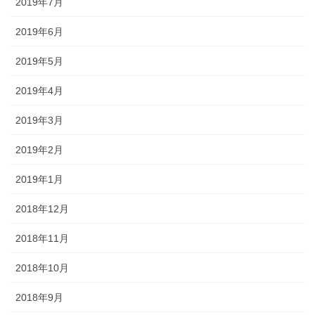
2019年7月
2019年6月
2019年5月
2019年4月
2019年3月
2019年2月
2019年1月
2018年12月
2018年11月
2018年10月
2018年9月