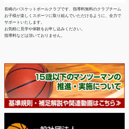
長崎のバスケットボールクラブです、指導料無料のクラブチーム
お子様が楽しくスポーツに取り組んでいただけるように、全力で
サポートいたします。
お気軽に見学や体験をお申し込みください。
指導料などは頂いておりません。