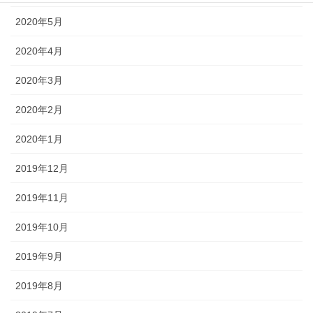
2020年5月
2020年4月
2020年3月
2020年2月
2020年1月
2019年12月
2019年11月
2019年10月
2019年9月
2019年8月