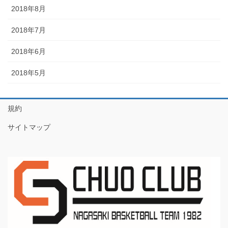
2018年8月
2018年7月
2018年6月
2018年5月
規約
サイトマップ