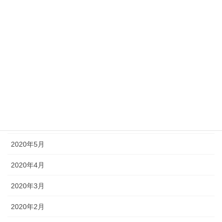
2020年11月
2020年10月
2020年9月
2020年8月
2020年7月
2020年6月
2020年5月
2020年4月
2020年3月
2020年2月