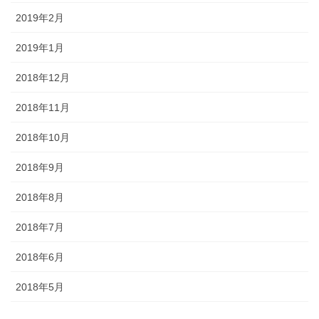
2019年2月
2019年1月
2018年12月
2018年11月
2018年10月
2018年9月
2018年8月
2018年7月
2018年6月
2018年5月