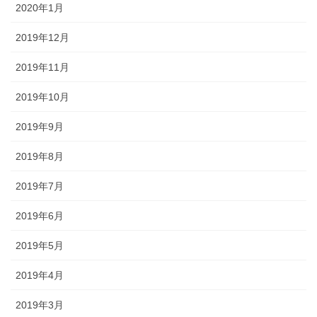
2020年1月
2019年12月
2019年11月
2019年10月
2019年9月
2019年8月
2019年7月
2019年6月
2019年5月
2019年4月
2019年3月