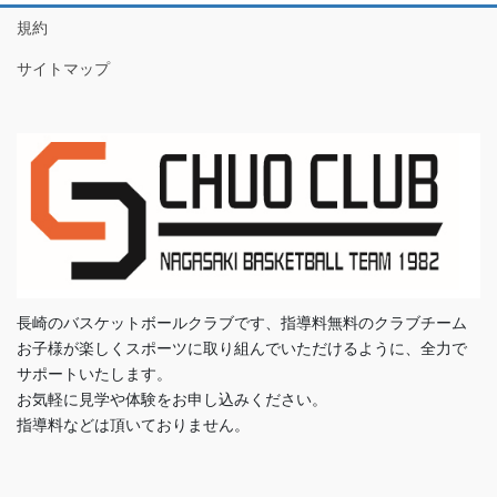
規約
サイトマップ
長崎のバスケットボールクラブです、指導料無料のクラブチーム
お子様が楽しくスポーツに取り組んでいただけるように、全力で
サポートいたします。
お気軽に見学や体験をお申し込みください。
指導料などは頂いておりません。