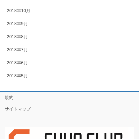
2018年10月
2018年9月
2018年8月
2018年7月
2018年6月
2018年5月
規約
サイトマップ