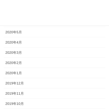
2020年8月
2020年7月
2020年6月
2020年5月
2020年4月
2020年3月
2020年2月
2020年1月
2019年12月
2019年11月
2019年10月