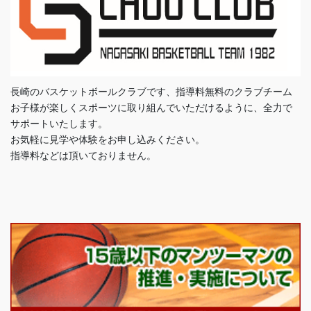
長崎のバスケットボールクラブです、指導料無料のクラブチーム
お子様が楽しくスポーツに取り組んでいただけるように、全力で
サポートいたします。
お気軽に見学や体験をお申し込みください。
指導料などは頂いておりません。