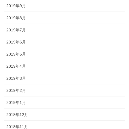
2019年9月
2019年8月
2019年7月
2019年6月
2019年5月
2019年4月
2019年3月
2019年2月
2019年1月
2018年12月
2018年11月