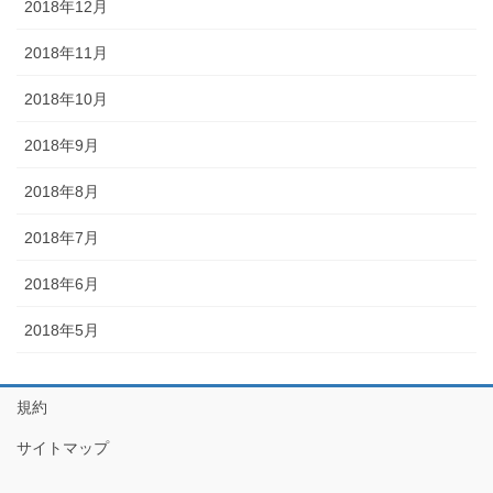
2018年12月
2018年11月
2018年10月
2018年9月
2018年8月
2018年7月
2018年6月
2018年5月
規約
サイトマップ