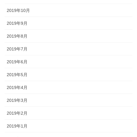
2019年10月
2019年9月
2019年8月
2019年7月
2019年6月
2019年5月
2019年4月
2019年3月
2019年2月
2019年1月