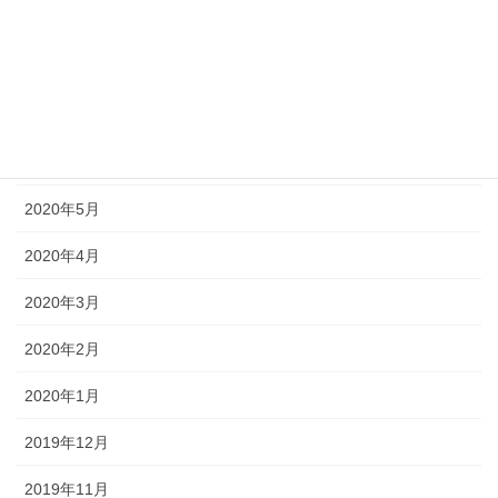
2020年9月
2020年8月
2020年7月
2020年6月
2020年5月
2020年4月
2020年3月
2020年2月
2020年1月
2019年12月
2019年11月