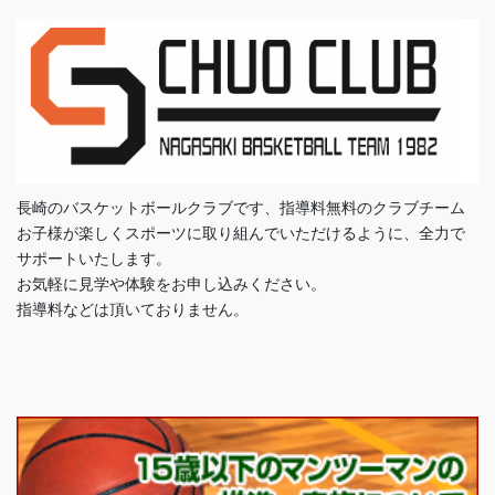
長崎のバスケットボールクラブです、指導料無料のクラブチーム
お子様が楽しくスポーツに取り組んでいただけるように、全力で
サポートいたします。
お気軽に見学や体験をお申し込みください。
指導料などは頂いておりません。