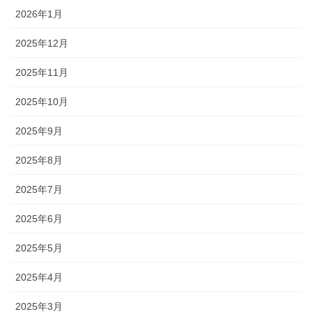
2026年1月
2025年12月
2025年11月
2025年10月
2025年9月
2025年8月
2025年7月
2025年6月
2025年5月
2025年4月
2025年3月