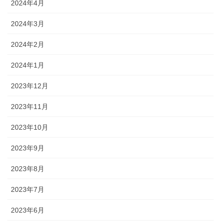
2024年4月
2024年3月
2024年2月
2024年1月
2023年12月
2023年11月
2023年10月
2023年9月
2023年8月
2023年7月
2023年6月