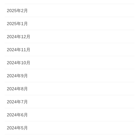
2025年2月
2025年1月
2024年12月
2024年11月
2024年10月
2024年9月
2024年8月
2024年7月
2024年6月
2024年5月