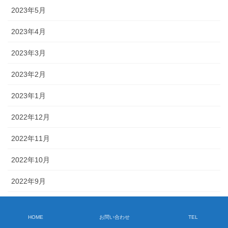
2023年5月
2023年4月
2023年3月
2023年2月
2023年1月
2022年12月
2022年11月
2022年10月
2022年9月
2022年8月
HOME
お問い合わせ
TEL
2022年7月