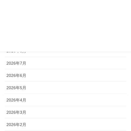
練習
試合
アーカイブ
2026年8月
2026年7月
2026年6月
2026年5月
2026年4月
2026年3月
2026年2月