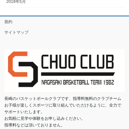
2018年5月
規約
サイトマップ
長崎のバスケットボールクラブです、指導料無料のクラブチーム
お子様が楽しくスポーツに取り組んでいただけるように、全力で
サポートいたします。
お気軽に見学や体験をお申し込みください。
指導料などは頂いておりません。