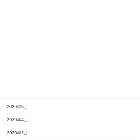
2021年1月
2020年12月
2020年11月
2020年10月
2020年9月
2020年8月
2020年7月
2020年6月
2020年5月
2020年4月
2020年3月