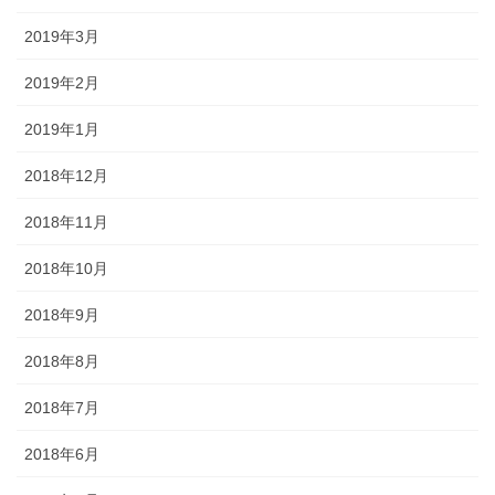
2019年3月
2019年2月
2019年1月
2018年12月
2018年11月
2018年10月
2018年9月
2018年8月
2018年7月
2018年6月