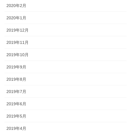
2020年2月
2020年1月
2019年12月
2019年11月
2019年10月
2019年9月
2019年8月
2019年7月
2019年6月
2019年5月
2019年4月