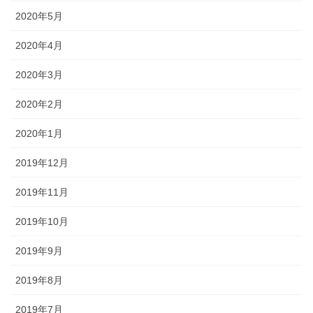
2020年5月
2020年4月
2020年3月
2020年2月
2020年1月
2019年12月
2019年11月
2019年10月
2019年9月
2019年8月
2019年7月