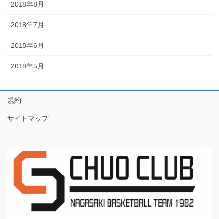
2018年8月
2018年7月
2018年6月
2018年5月
規約
サイトマップ