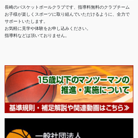
長崎のバスケットボールクラブです、指導料無料のクラブチーム
お子様が楽しくスポーツに取り組んでいただけるように、全力で
サポートいたします。
お気軽に見学や体験をお申し込みください。
指導料などは頂いておりません。