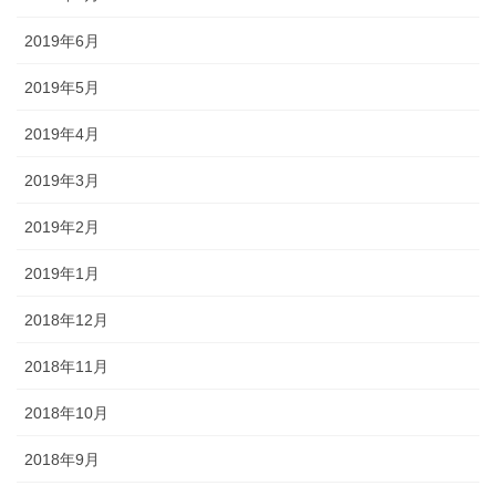
2019年6月
2019年5月
2019年4月
2019年3月
2019年2月
2019年1月
2018年12月
2018年11月
2018年10月
2018年9月