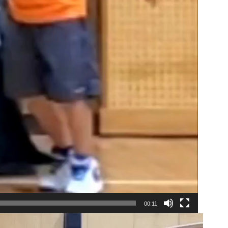
00:11