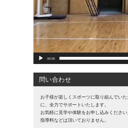
00:00
問い合わせ
お子様が楽しくスポーツに取り組んでいた
に、全力でサポートいたします。
お気軽に見学や体験をお申し込みください
指導料などは頂いておりません。