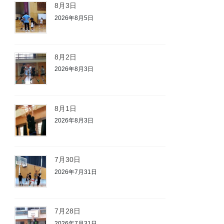
8月3日
2026年8月5日
8月2日
2026年8月3日
8月1日
2026年8月3日
7月30日
2026年7月31日
7月28日
2026年7月31日