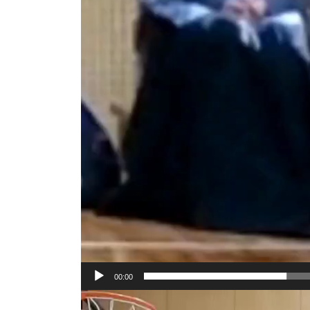
00:00
動