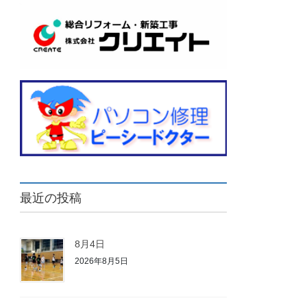
最近の投稿
8月4日
2026年8月5日