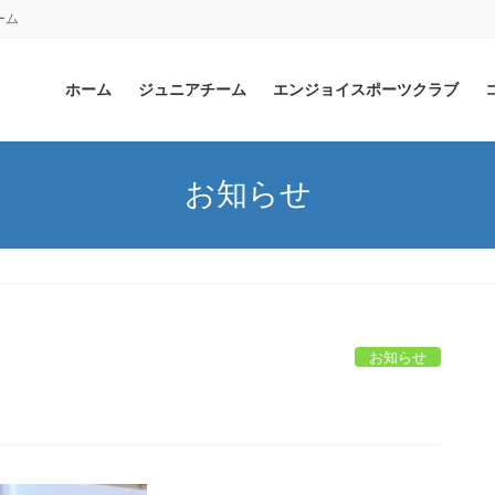
ーム
ホーム
ジュニアチーム
エンジョイスポーツクラブ
お知らせ
お知らせ