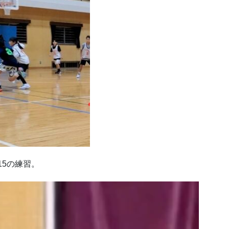
-15の練習。