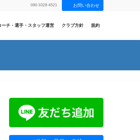
090-3328-4521
お問い合わせ
コーチ・選手・スタッフ運営
クラブ方針
規約