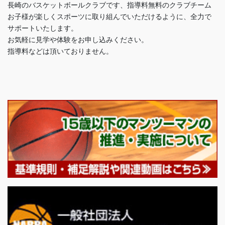
長崎のバスケットボールクラブです、指導料無料のクラブチーム
お子様が楽しくスポーツに取り組んでいただけるように、全力で
サポートいたします。
お気軽に見学や体験をお申し込みください。
指導料などは頂いておりません。