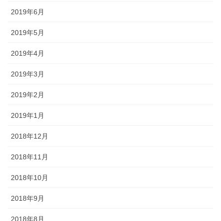
2019年6月
2019年5月
2019年4月
2019年3月
2019年2月
2019年1月
2018年12月
2018年11月
2018年10月
2018年9月
2018年8月