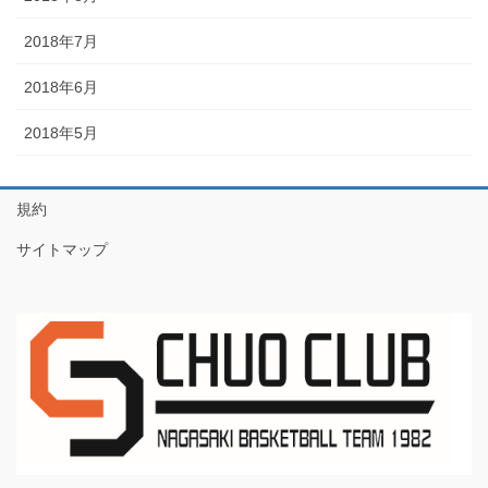
2018年7月
2018年6月
2018年5月
規約
サイトマップ