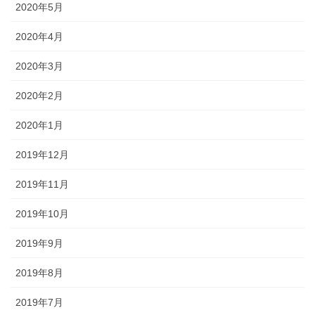
2020年5月
2020年4月
2020年3月
2020年2月
2020年1月
2019年12月
2019年11月
2019年10月
2019年9月
2019年8月
2019年7月