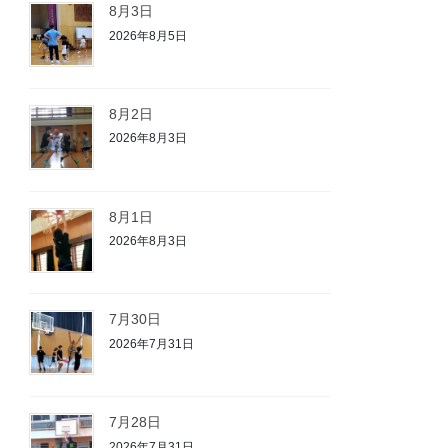
8月3日
2026年8月5日
8月2日
2026年8月3日
8月1日
2026年8月3日
7月30日
2026年7月31日
7月28日
2026年7月31日