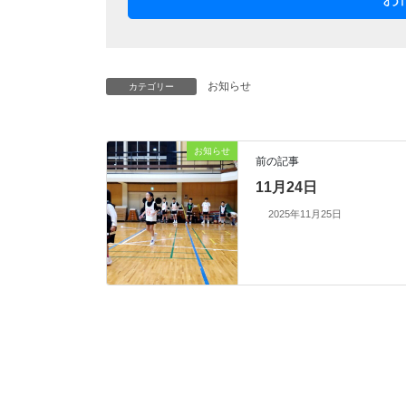
お知らせ
カテゴリー
お知らせ
前の記事
11月24日
2025年11月25日