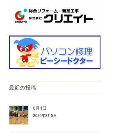
最近の投稿
8月4日
2026年8月5日