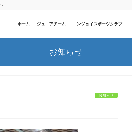
ーム
ホーム
ジュニアチーム
エンジョイスポーツクラブ
お知らせ
お知らせ