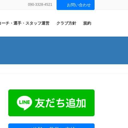
090-3328-4521
お問い合わせ
コーチ・選手・スタッフ運営
クラブ方針
規約