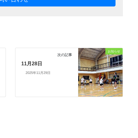
お知らせ
次の記事
11月28日
2025年11月29日