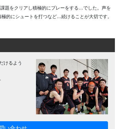
個人の課題をクリアし積極的にプレーをする…でした。声を
積極的にシュートを打つなど…続けることが大切です。
だけるよう
。
問い合わせ