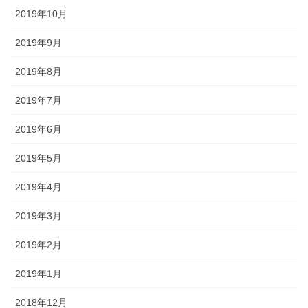
2019年10月
2019年9月
2019年8月
2019年7月
2019年6月
2019年5月
2019年4月
2019年3月
2019年2月
2019年1月
2018年12月