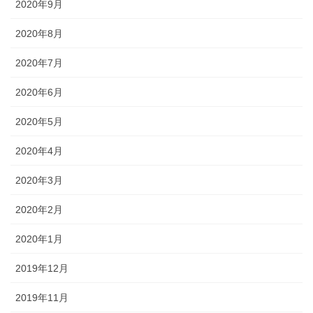
2020年9月
2020年8月
2020年7月
2020年6月
2020年5月
2020年4月
2020年3月
2020年2月
2020年1月
2019年12月
2019年11月