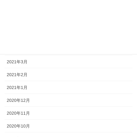
2021年7月
2021年6月
2021年5月
2021年4月
2021年3月
2021年2月
2021年1月
2020年12月
2020年11月
2020年10月