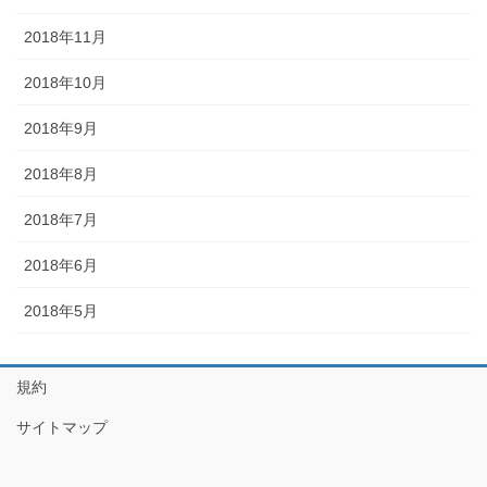
2018年11月
2018年10月
2018年9月
2018年8月
2018年7月
2018年6月
2018年5月
規約
サイトマップ