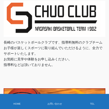
長崎のバスケットボールクラブです、指導料無料のクラブチーム
お子様が楽しくスポーツに取り組んでいただけるように、全力で
サポートいたします。
お気軽に見学や体験をお申し込みください。
指導料などは頂いておりません。
HOME
お問い合わせ
TEL