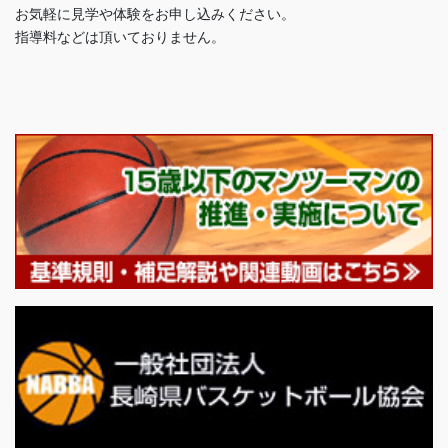
お気軽に見学や体験をお申し込みください。
指導料などは頂いておりません。