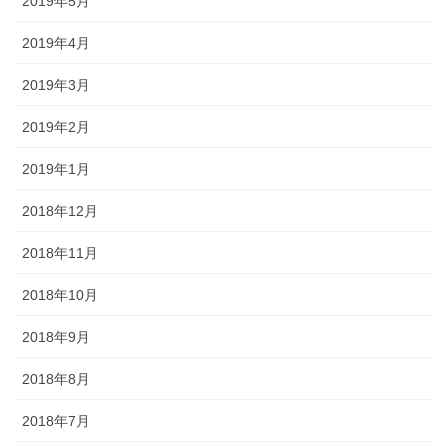
2019年5月
2019年4月
2019年3月
2019年2月
2019年1月
2018年12月
2018年11月
2018年10月
2018年9月
2018年8月
2018年7月