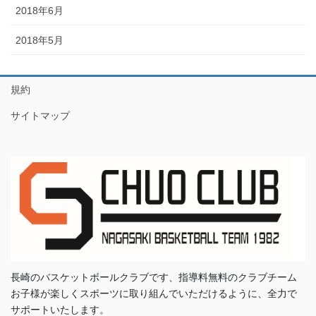
2018年6月
2018年5月
規約
サイトマップ
長崎のバスケットボールクラブです、指導料無料のクラブチーム
お子様が楽しくスポーツに取り組んでいただけるように、全力で
サポートいたします。