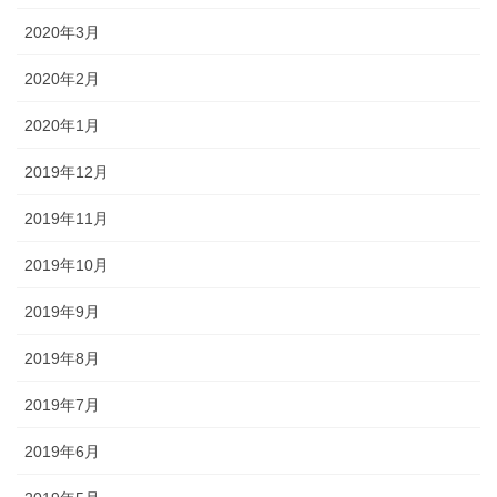
2020年3月
2020年2月
2020年1月
2019年12月
2019年11月
2019年10月
2019年9月
2019年8月
2019年7月
2019年6月