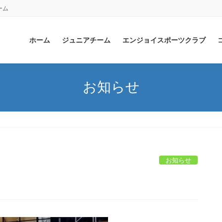
ーム
ホーム
ジュニアチーム
エンジョイスポーツクラブ
お知らせ
お知らせ