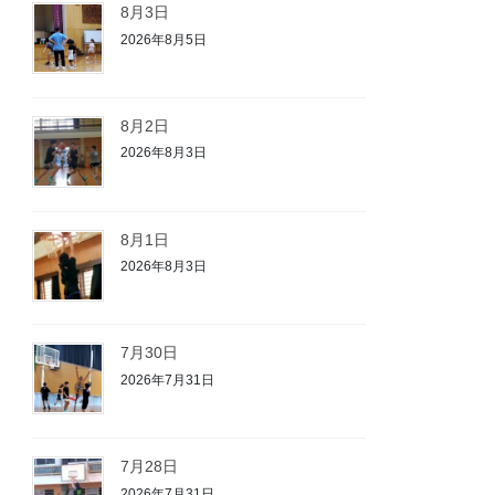
8月3日
2026年8月5日
8月2日
2026年8月3日
8月1日
2026年8月3日
7月30日
2026年7月31日
7月28日
2026年7月31日