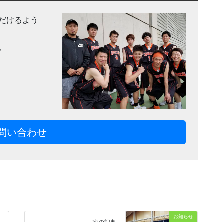
だけるよう
。
問い合わせ
お知らせ