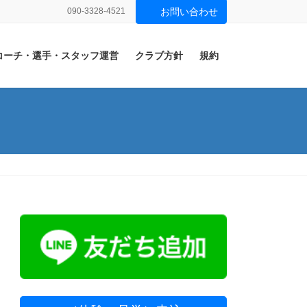
090-3328-4521
お問い合わせ
コーチ・選手・スタッフ運営
クラブ方針
規約