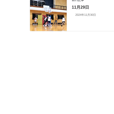
前の記事
11月29日
2024年11月30日