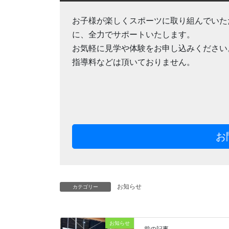
お子様が楽しくスポーツに取り組んでいた
に、全力でサポートいたします。
お気軽に見学や体験をお申し込みください
指導料などは頂いておりません。
お
お知らせ
カテゴリー
お知らせ