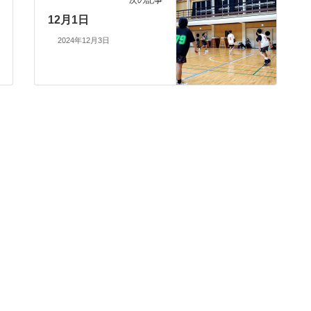
次の記事
12月1日
2024年12月3日