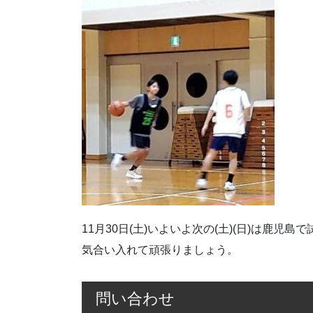
11月30日(土)いよいよ次の(土)(日)は鹿児島
気合い入れて頑張りましょう。
問い合わせ