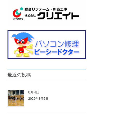
最近の投稿
8月4日
2026年8月5日