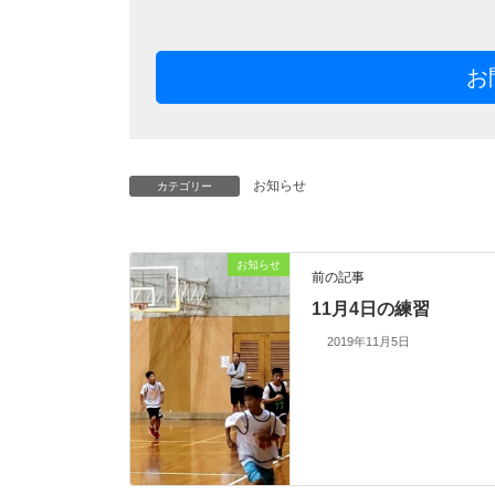
お
お知らせ
カテゴリー
お知らせ
前の記事
11月4日の練習
2019年11月5日