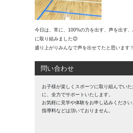
今日は、常に、100%の力を出す、声を出す
に取り組みました😊
盛り上がりみんなで声を出せてたと思います
問い合わせ
お子様が楽しくスポーツに取り組んでいた
に、全力でサポートいたします。
お気軽に見学や体験をお申し込みください
指導料などは頂いておりません。