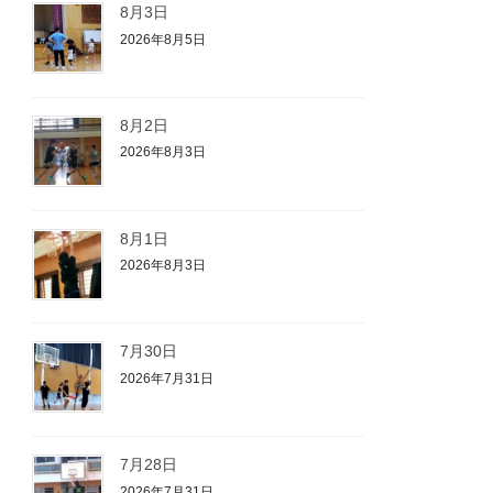
8月3日
2026年8月5日
8月2日
2026年8月3日
8月1日
2026年8月3日
7月30日
2026年7月31日
7月28日
2026年7月31日