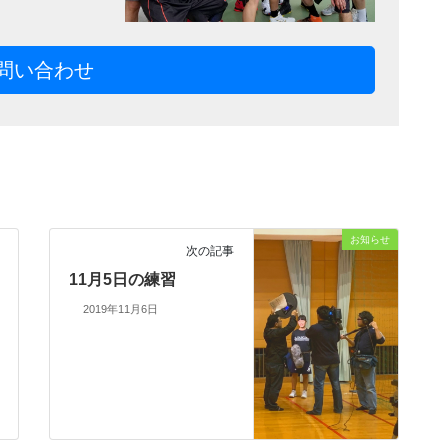
問い合わせ
お知らせ
次の記事
11月5日の練習
2019年11月6日