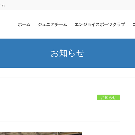
ーム
ホーム
ジュニアチーム
エンジョイスポーツクラブ
お知らせ
お知らせ