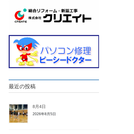
最近の投稿
8月4日
2026年8月5日