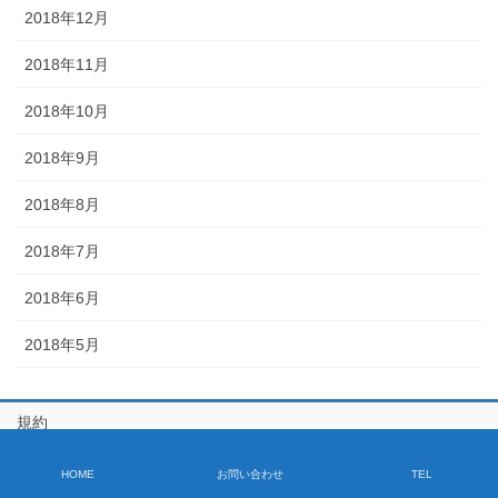
2018年12月
2018年11月
2018年10月
2018年9月
2018年8月
2018年7月
2018年6月
2018年5月
規約
サイトマップ
HOME
お問い合わせ
TEL