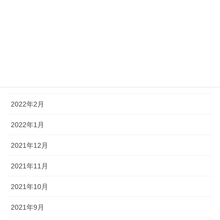
2022年7月
2022年6月
2022年5月
2022年4月
2022年3月
2022年2月
2022年1月
2021年12月
2021年11月
2021年10月
2021年9月