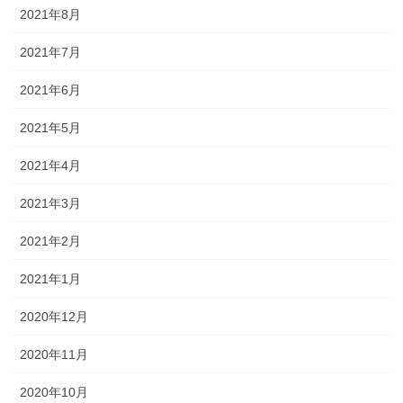
2021年8月
2021年7月
2021年6月
2021年5月
2021年4月
2021年3月
2021年2月
2021年1月
2020年12月
2020年11月
2020年10月