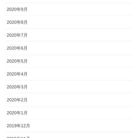
2020年9月
2020年8月
2020年7月
2020年6月
2020年5月
2020年4月
2020年3月
2020年2月
2020年1月
2019年12月