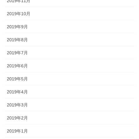
2019年11月
2019年10月
2019年9月
2019年8月
2019年7月
2019年6月
2019年5月
2019年4月
2019年3月
2019年2月
2019年1月