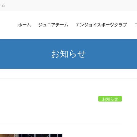
ーム
ホーム
ジュニアチーム
エンジョイスポーツクラブ
お知らせ
お知らせ