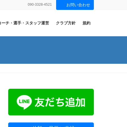
090-3328-4521
お問い合わせ
コーチ・選手・スタッフ運営
クラブ方針
規約