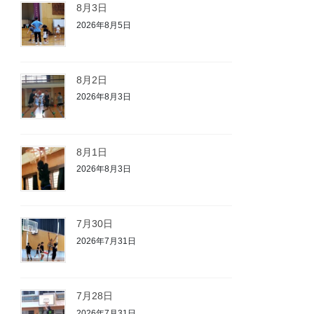
8月3日
2026年8月5日
8月2日
2026年8月3日
8月1日
2026年8月3日
7月30日
2026年7月31日
7月28日
2026年7月31日