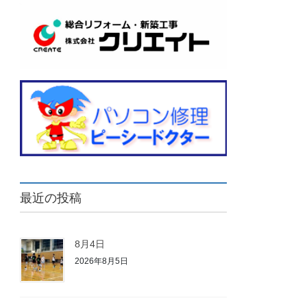
最近の投稿
8月4日
2026年8月5日