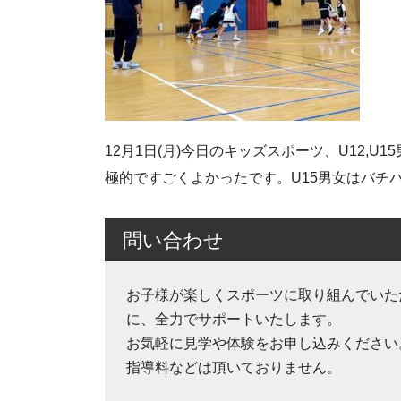
12月1日(月)今日のキッズスポーツ、U12,
極的ですごくよかったです。U15男女はバチ
問い合わせ
お子様が楽しくスポーツに取り組んでいた
に、全力でサポートいたします。
お気軽に見学や体験をお申し込みください
指導料などは頂いておりません。