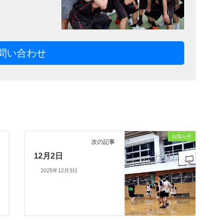
問い合わせ
お知らせ
次の記事
12月2日
2025年12月3日