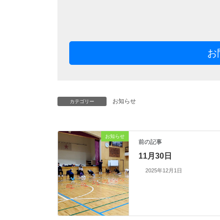
お
お知らせ
カテゴリー
お知らせ
前の記事
11月30日
2025年12月1日