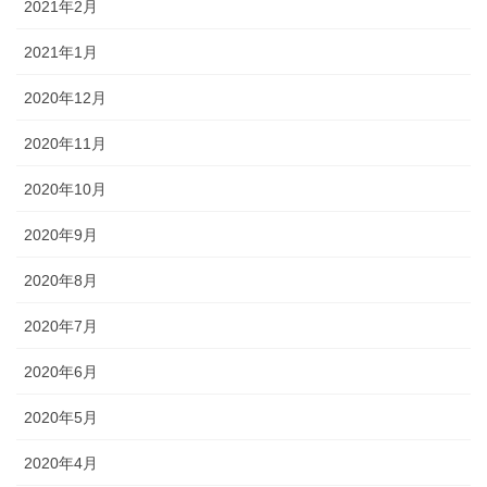
2021年2月
2021年1月
2020年12月
2020年11月
2020年10月
2020年9月
2020年8月
2020年7月
2020年6月
2020年5月
2020年4月