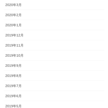
2020年3月
2020年2月
2020年1月
2019年12月
2019年11月
2019年10月
2019年9月
2019年8月
2019年7月
2019年6月
2019年5月