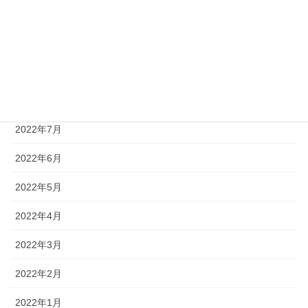
2022年11月
2022年10月
2022年9月
2022年8月
2022年7月
2022年6月
2022年5月
2022年4月
2022年3月
2022年2月
2022年1月