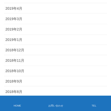
2019年4月
2019年3月
2019年2月
2019年1月
2018年12月
2018年11月
2018年10月
2018年9月
2018年8月
2018年7月
HOME
お問い合わせ
TEL