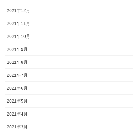
2021年12月
2021年11月
2021年10月
2021年9月
2021年8月
2021年7月
2021年6月
2021年5月
2021年4月
2021年3月