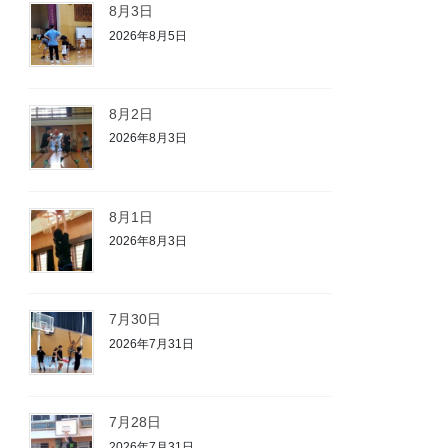
8月3日
2026年8月5日
8月2日
2026年8月3日
8月1日
2026年8月3日
7月30日
2026年7月31日
7月28日
2026年7月31日