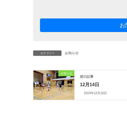
お
お知らせ
カテゴリー
お知らせ
前の記事
12月14日
2024年12月16日