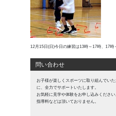
12月15日(日)今日の練習は13時～17時、1
問い合わせ
お子様が楽しくスポーツに取り組んでいた
に、全力でサポートいたします。
お気軽に見学や体験をお申し込みください
指導料などは頂いておりません。