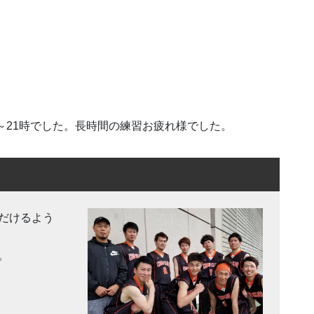
7時～21時でした。長時間の練習お疲れ様でした。
だけるよう
。