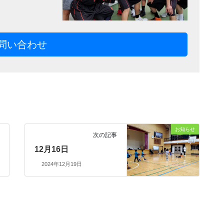
問い合わせ
お知らせ
次の記事
12月16日
2024年12月19日