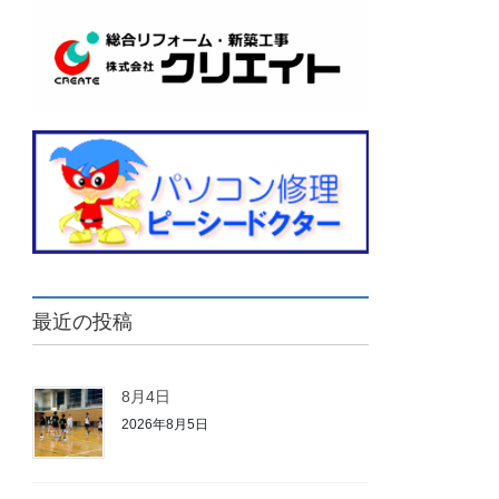
最近の投稿
8月4日
2026年8月5日