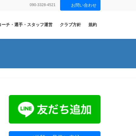
090-3328-4521
お問い合わせ
コーチ・選手・スタッフ運営
クラブ方針
規約