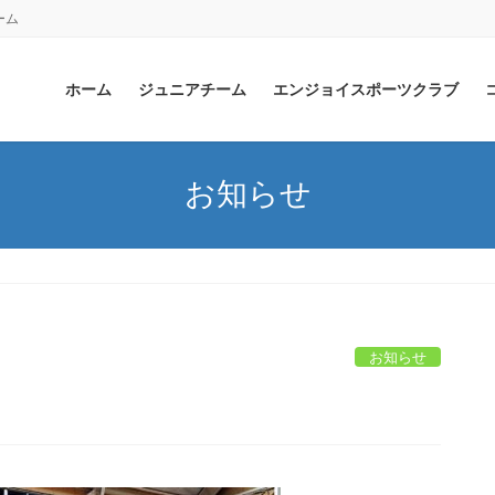
ーム
ホーム
ジュニアチーム
エンジョイスポーツクラブ
お知らせ
お知らせ