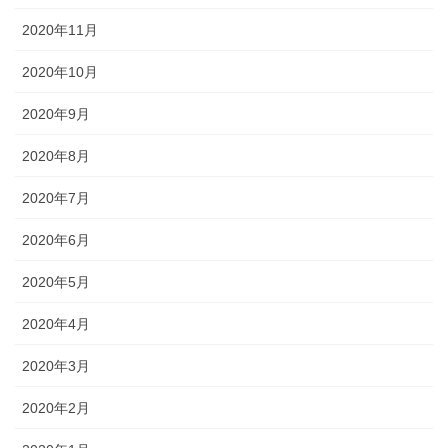
2020年11月
2020年10月
2020年9月
2020年8月
2020年7月
2020年6月
2020年5月
2020年4月
2020年3月
2020年2月