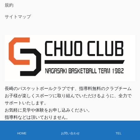
規約
サイトマップ
長崎のバスケットボールクラブです、指導料無料のクラブチーム
お子様が楽しくスポーツに取り組んでいただけるように、全力で
サポートいたします。
お気軽に見学や体験をお申し込みください。
指導料などは頂いておりません。
HOME
お問い合わせ
TEL