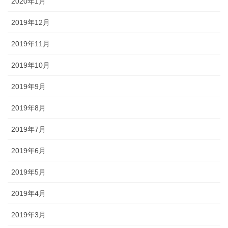
2020年1月
2019年12月
2019年11月
2019年10月
2019年9月
2019年8月
2019年7月
2019年6月
2019年5月
2019年4月
2019年3月