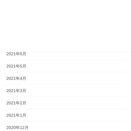
2021年10月
2021年9月
2021年8月
2021年7月
2021年6月
2021年5月
2021年4月
2021年3月
2021年2月
2021年1月
2020年12月