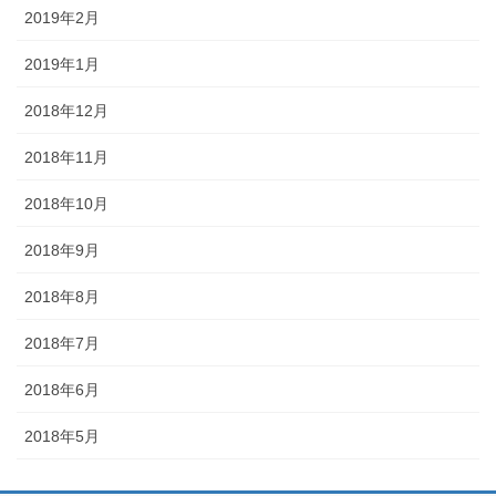
2019年2月
2019年1月
2018年12月
2018年11月
2018年10月
2018年9月
2018年8月
2018年7月
2018年6月
2018年5月