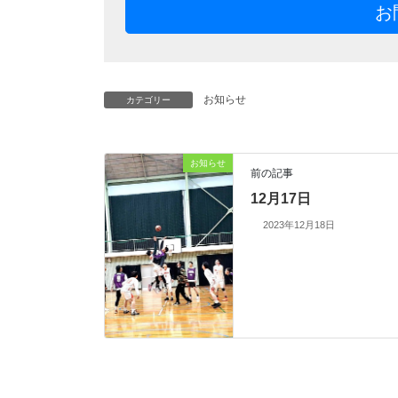
お
お知らせ
カテゴリー
お知らせ
前の記事
12月17日
2023年12月18日