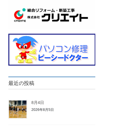
最近の投稿
8月4日
2026年8月5日