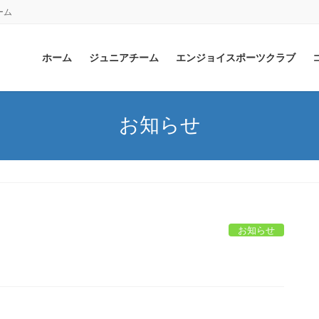
ーム
ホーム
ジュニアチーム
エンジョイスポーツクラブ
お知らせ
お知らせ