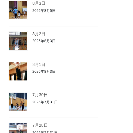
8月3日
2026年8月5日
8月2日
2026年8月3日
8月1日
2026年8月3日
7月30日
2026年7月31日
7月28日
2026年7月31日