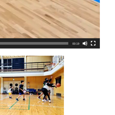
00:19