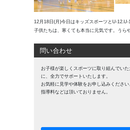
12月18日(月)今日はキッズスポーツとU-12.U
子供たちは、寒くても本当に元気です。うらや
問い合わせ
お子様が楽しくスポーツに取り組んでいた
に、全力でサポートいたします。
お気軽に見学や体験をお申し込みください
指導料などは頂いておりません。