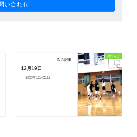
問い合わせ
お知らせ
次の記事
12月19日
2023年12月21日