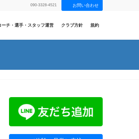
090-3328-4521
お問い合わせ
コーチ・選手・スタッフ運営
クラブ方針
規約