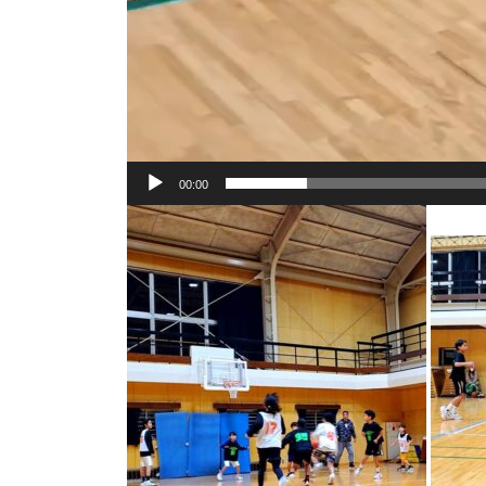
00:00