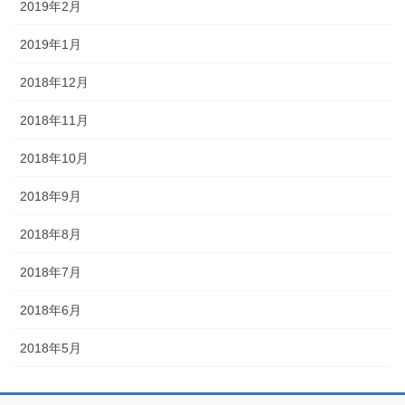
2019年2月
2019年1月
2018年12月
2018年11月
2018年10月
2018年9月
2018年8月
2018年7月
2018年6月
2018年5月