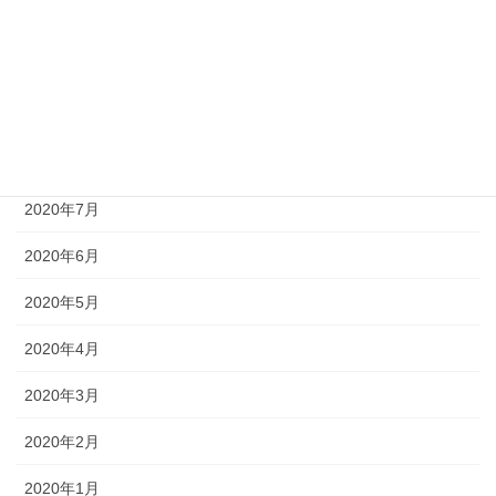
2020年11月
2020年10月
2020年9月
2020年8月
2020年7月
2020年6月
2020年5月
2020年4月
2020年3月
2020年2月
2020年1月