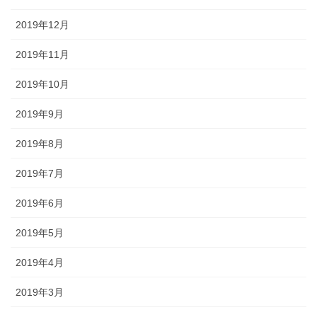
2019年12月
2019年11月
2019年10月
2019年9月
2019年8月
2019年7月
2019年6月
2019年5月
2019年4月
2019年3月