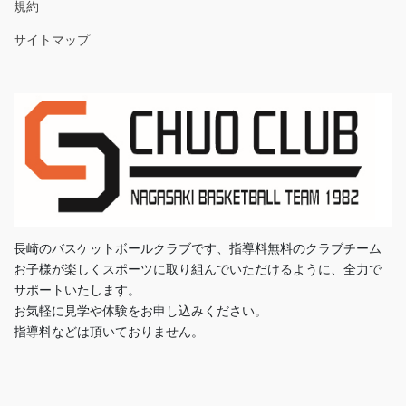
規約
サイトマップ
長崎のバスケットボールクラブです、指導料無料のクラブチーム
お子様が楽しくスポーツに取り組んでいただけるように、全力で
サポートいたします。
お気軽に見学や体験をお申し込みください。
指導料などは頂いておりません。