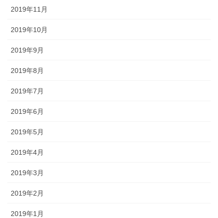
2019年11月
2019年10月
2019年9月
2019年8月
2019年7月
2019年6月
2019年5月
2019年4月
2019年3月
2019年2月
2019年1月