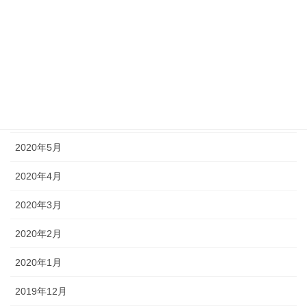
2020年10月
2020年9月
2020年8月
2020年7月
2020年6月
2020年5月
2020年4月
2020年3月
2020年2月
2020年1月
2019年12月