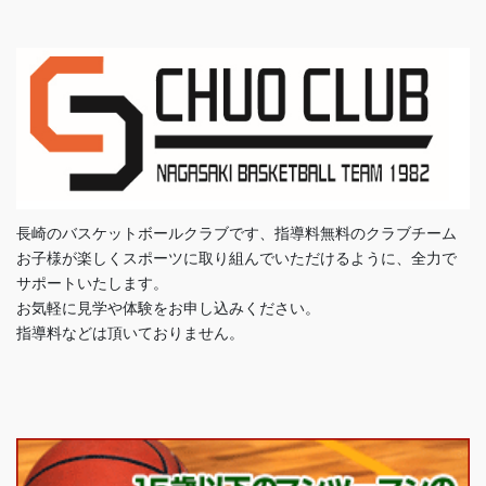
長崎のバスケットボールクラブです、指導料無料のクラブチーム
お子様が楽しくスポーツに取り組んでいただけるように、全力で
サポートいたします。
お気軽に見学や体験をお申し込みください。
指導料などは頂いておりません。