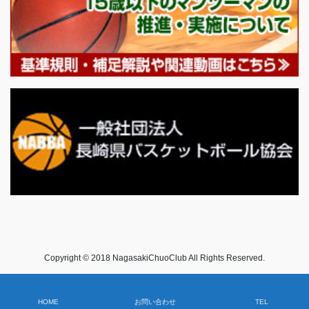
Copyright © 2018 NagasakiChuoClub All Rights Reserved.
HOME
お問い合わせ
TEL