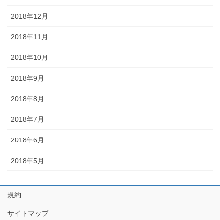
2018年12月
2018年11月
2018年10月
2018年9月
2018年8月
2018年7月
2018年6月
2018年5月
規約
サイトマップ