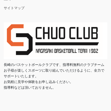
サイトマップ
長崎のバスケットボールクラブです、指導料無料のクラブチーム
お子様が楽しくスポーツに取り組んでいただけるように、全力で
サポートいたします。
お気軽に見学や体験をお申し込みください。
指導料などは頂いておりません。