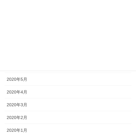
2020年11月
2020年10月
2020年9月
2020年8月
2020年7月
2020年6月
2020年5月
2020年4月
2020年3月
2020年2月
2020年1月