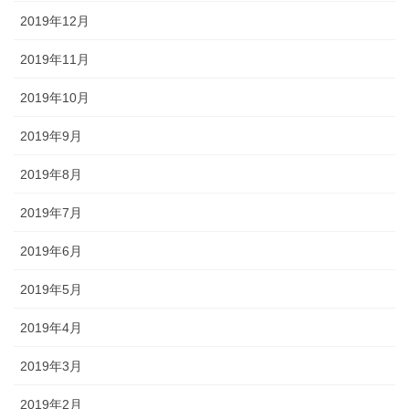
2019年12月
2019年11月
2019年10月
2019年9月
2019年8月
2019年7月
2019年6月
2019年5月
2019年4月
2019年3月
2019年2月