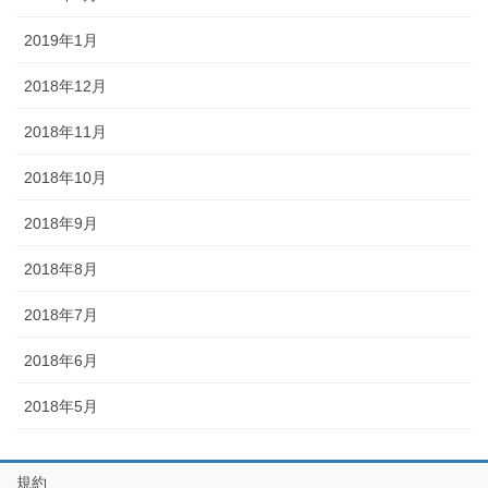
2019年1月
2018年12月
2018年11月
2018年10月
2018年9月
2018年8月
2018年7月
2018年6月
2018年5月
規約