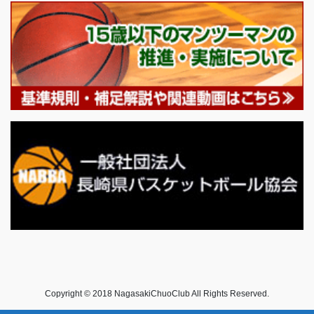
Copyright © 2018 NagasakiChuoClub All Rights Reserved.