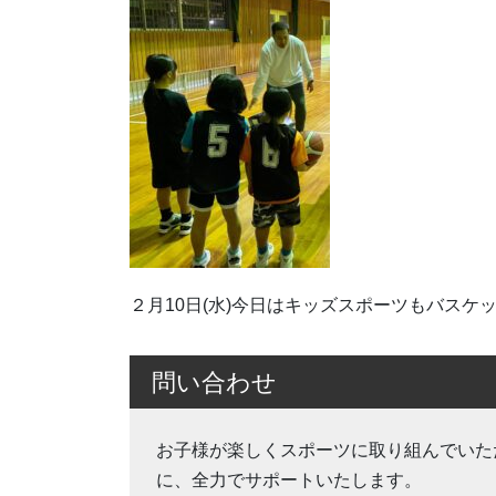
２月10日(水)今日はキッズスポーツもバスケット
問い合わせ
お子様が楽しくスポーツに取り組んでいた
に、全力でサポートいたします。