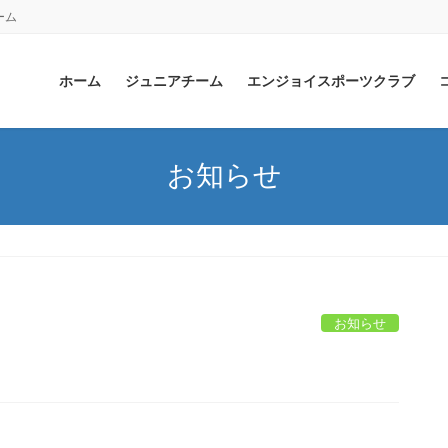
ーム
ホーム
ジュニアチーム
エンジョイスポーツクラブ
お知らせ
お知らせ