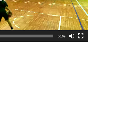
00:09