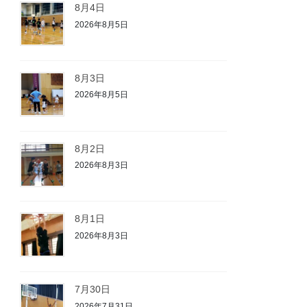
8月4日
2026年8月5日
8月3日
2026年8月5日
8月2日
2026年8月3日
8月1日
2026年8月3日
7月30日
2026年7月31日