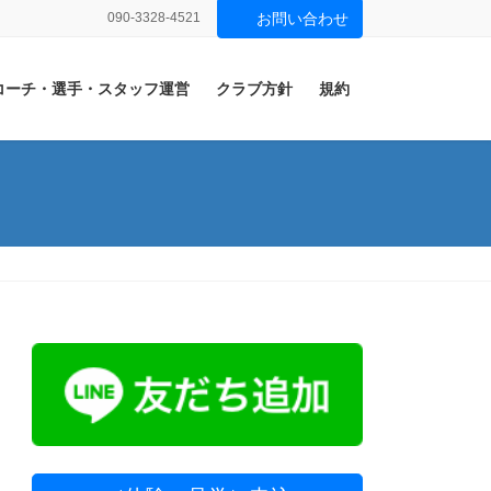
090-3328-4521
お問い合わせ
コーチ・選手・スタッフ運営
クラブ方針
規約