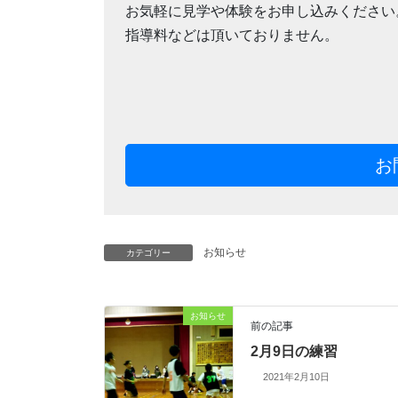
お気軽に見学や体験をお申し込みください
指導料などは頂いておりません。
お
お知らせ
カテゴリー
お知らせ
前の記事
2月9日の練習
2021年2月10日