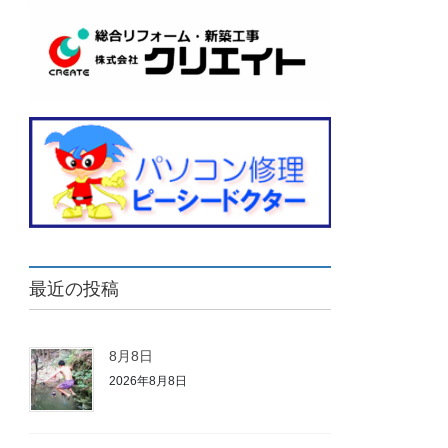
最近の投稿
8月8日
2026年8月8日