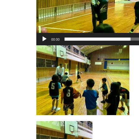
00:00