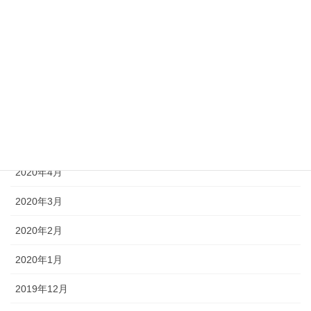
2020年9月
2020年8月
2020年7月
2020年6月
2020年5月
2020年4月
2020年3月
2020年2月
2020年1月
2019年12月