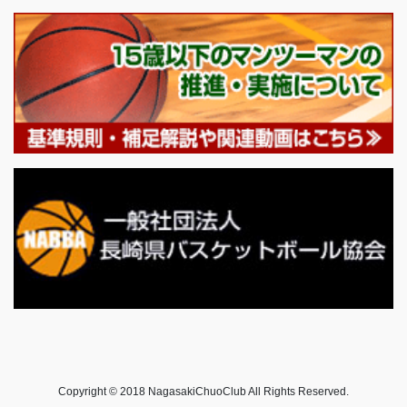
Copyright © 2018 NagasakiChuoClub All Rights Reserved.