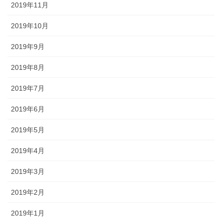
2019年11月
2019年10月
2019年9月
2019年8月
2019年7月
2019年6月
2019年5月
2019年4月
2019年3月
2019年2月
2019年1月