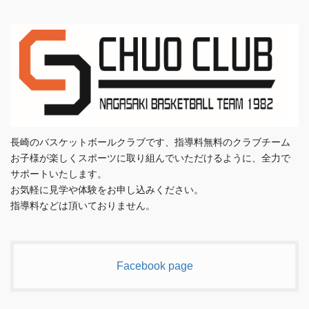
長崎のバスケットボールクラブです、指導料無料のクラブチーム
お子様が楽しくスポーツに取り組んでいただけるように、全力で
サポートいたします。
お気軽に見学や体験をお申し込みください。
指導料などは頂いておりません。
Facebook page