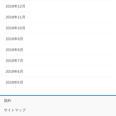
2018年12月
2018年11月
2018年10月
2018年9月
2018年8月
2018年7月
2018年6月
2018年5月
規約
サイトマップ