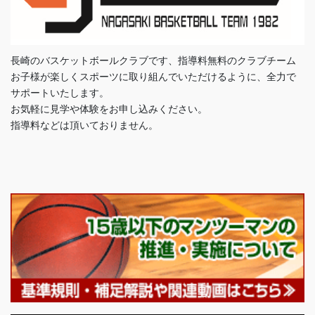
長崎のバスケットボールクラブです、指導料無料のクラブチーム
お子様が楽しくスポーツに取り組んでいただけるように、全力で
サポートいたします。
お気軽に見学や体験をお申し込みください。
指導料などは頂いておりません。