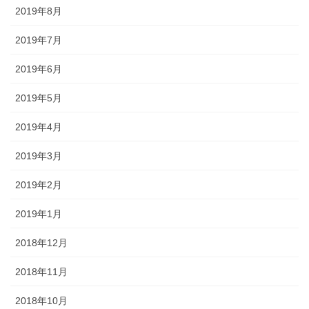
2019年8月
2019年7月
2019年6月
2019年5月
2019年4月
2019年3月
2019年2月
2019年1月
2018年12月
2018年11月
2018年10月