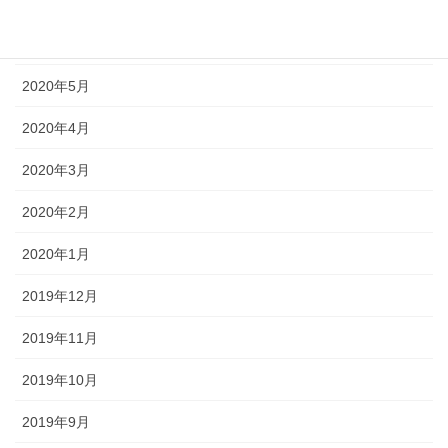
2020年7月
2020年6月
2020年5月
2020年4月
2020年3月
2020年2月
2020年1月
2019年12月
2019年11月
2019年10月
2019年9月