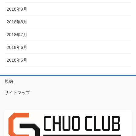
2018年9月
2018年8月
2018年7月
2018年6月
2018年5月
規約
サイトマップ