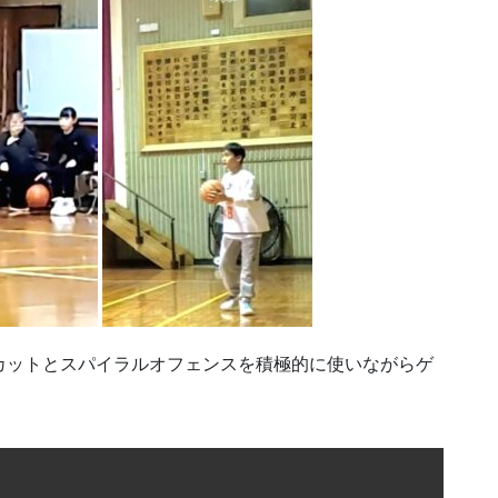
LAカットとスパイラルオフェンスを積極的に使いながらゲ