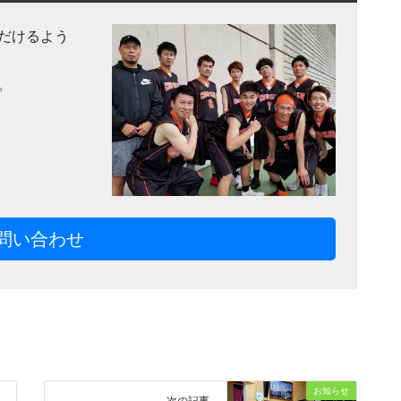
だけるよう
。
問い合わせ
お知らせ