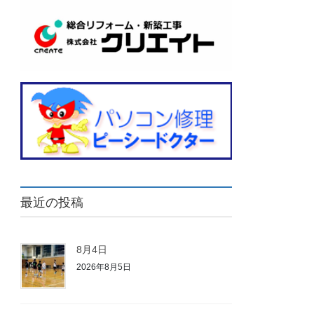
最近の投稿
8月4日
2026年8月5日