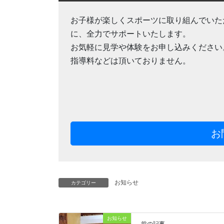
お子様が楽しくスポーツに取り組んでいた
に、全力でサポートいたします。
お気軽に見学や体験をお申し込みください
指導料などは頂いておりません。
お
お知らせ
カテゴリー
お知らせ