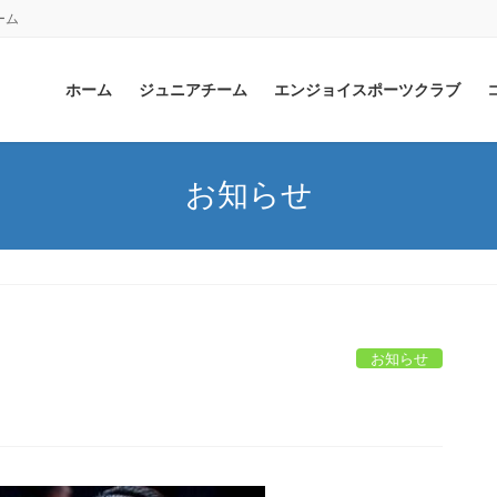
ーム
ホーム
ジュニアチーム
エンジョイスポーツクラブ
お知らせ
お知らせ