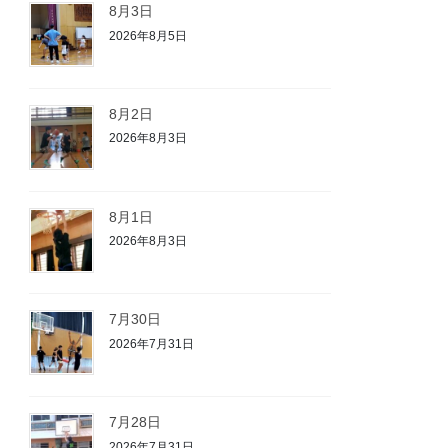
8月3日
2026年8月5日
8月2日
2026年8月3日
8月1日
2026年8月3日
7月30日
2026年7月31日
7月28日
2026年7月31日