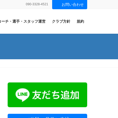
090-3328-4521
お問い合わせ
コーチ・選手・スタッフ運営
クラブ方針
規約