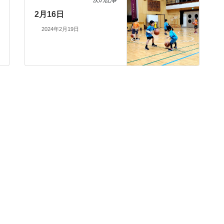
次の記事
2月16日
2024年2月19日