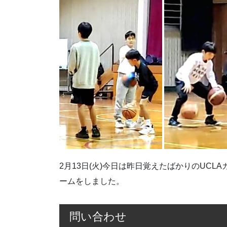
2月13日(火)今日は昨日覚えたばかりのUC
ームをしました。
問い合わせ