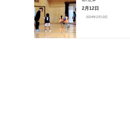
前の記事
2月12日
2024年2月13日